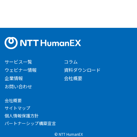
サービス一覧
コラム
ウェビナー情報
資料ダウンロード
企業情報
会社概要
お問い合わせ
会社概要
サイトマップ
個人情報保護方針
パートナーシップ構築宣言
© NTT HumanEX