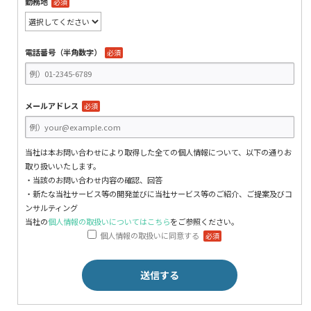
勤務地
必須
電話番号（半角数字）
必須
メールアドレス
必須
当社は本お問い合わせにより取得した全ての個人情報について、以下の通りお
取り扱いいたします。
・当該のお問い合わせ内容の確認、回答
・新たな当社サービス等の開発並びに当社サービス等のご紹介、ご提案及びコ
ンサルティング
当社の
個人情報の取扱いについてはこちら
をご参照ください。
個人情報の取扱いに同意する
必須