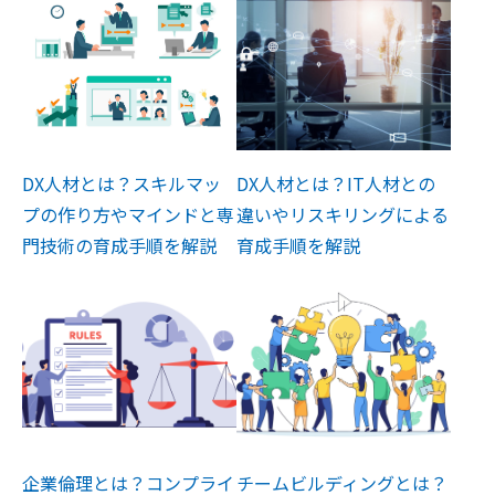
DX人材とは？スキルマッ
DX人材とは？IT人材との
プの作り方やマインドと専
違いやリスキリングによる
門技術の育成手順を解説
育成手順を解説
企業倫理とは？コンプライ
チームビルディングとは？