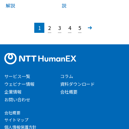
解説
説
1
2
3
4
5
»
サービス一覧
コラム
ウェビナー情報
資料ダウンロード
企業情報
会社概要
お問い合わせ
会社概要
サイトマップ
個人情報保護方針