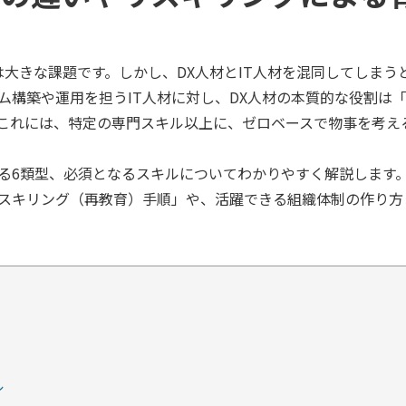
は大きな課題です。しかし、DX人材とIT人材を混同してしまう
ム構築や運用を担うIT人材に対し、DX人材の本質的な役割は
これには、特定の専門スキル以上に、ゼロベースで物事を考え
る6類型、必須となるスキルについてわかりやすく解説します
スキリング（再教育）手順」や、活躍できる組織体制の作り方
ル