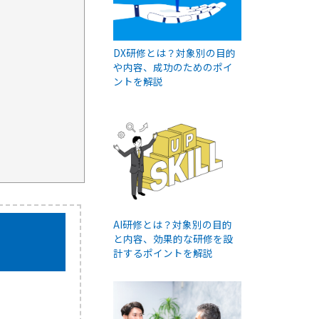
DX研修とは？対象別の目的
や内容、成功のためのポイ
ントを解説
AI研修とは？対象別の目的
と内容、効果的な研修を設
計するポイントを解説