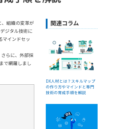
関連コラム
と、組織の変革が
「デジタル技術に
るマインドセッ
。さらに、外部採
まで網羅しまし
DX人材とは？スキルマップ
の作り方やマインドと専門
技術の育成手順を解説