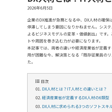
2026年6月5日
企業のDX推進が急務となる中、DX人材の確保
停滞してしまう要因になりかねません。システ
よるビジネスモデルの変革・価値創出」です。
トや周囲を巻き込む力が必要になります。
本記事では、両者の違いや経済産業省が定義す
用が困難な今、解決策となる「既存従業員のリ
た。
目次
DX人材とは？IT人材との違いとは？
経済産業省が定義するDX人材の6類型
DX人材に求められる3つのソフトスキ