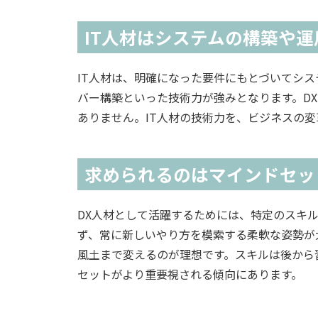
IT人材はシステムの構築や
IT人材は、明確になった要件にもとづいてシ
バー構築といった技術力が強みとなります。D
ありません。IT人材の技術力を、ビジネスの
求められるのはマインドセッ
DX人材として活躍するためには、特定のスキ
ず、常に新しいやり方を模索する柔軟な姿勢が
風土まで変えるのが理想です。スキルは後から
セットがより重要視される傾向にあります。