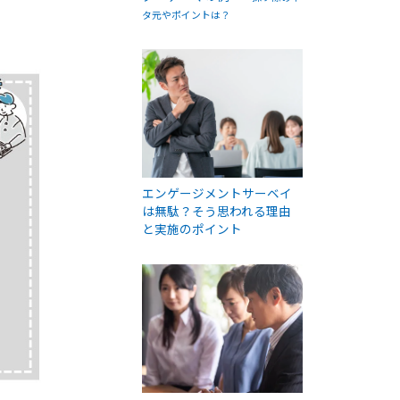
タ元やポイントは？
エンゲージメントサーベイ
は無駄？そう思われる理由
と実施のポイント