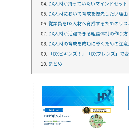
DX人材が持っていたいマインドセット
DX人材において育成を優先したい理由
従業員をDX人材へ育成するためのリス
DX人材が活躍できる組織体制の作り方
DX人材の育成を成功に導くための注意
「DXビギンズ！」「DXフレンズ」で
まとめ