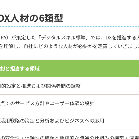
DX人材の6類型
PA）が策定した「デジタルスキル標準」では、DXを推進する
を理解し、自社にどのような人材が必要かを定義していきまし
割と担当する領域
目的設定と推進および関係者間の調整
点でのサービス方針やユーザー体験の設計
活用戦略の策定と分析およびビジネスへの応用
の安全性・信頼性の確保と継続的な流通の仕組みの構築・運用