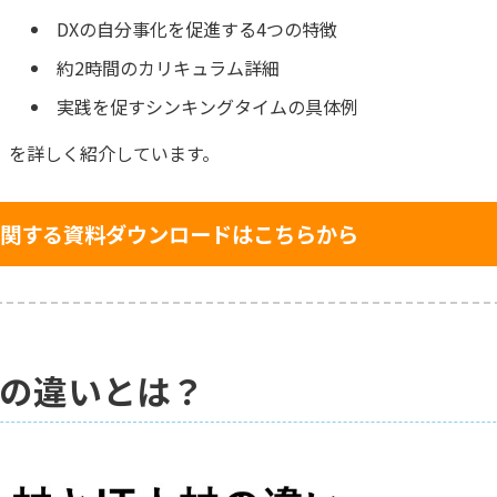
DXの自分事化を促進する4つの特徴
約2時間のカリキュラム詳細
実践を促すシンキングタイムの具体例
を詳しく紹介しています。
関する資料ダウンロードはこちらから
との違いとは？