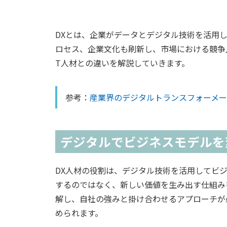
DXとは、企業がデータとデジタル技術を活用
ロセス、企業文化も刷新し、市場における競争
T人材との違いを解説していきます。
参考：
産業界のデジタルトランスフォーメーシ
デジタルでビジネスモデルを
DX人材の役割は、デジタル技術を活用してビ
するのではなく、新しい価値を生み出す仕組み
解し、自社の強みと掛け合わせるアプローチが
められます。