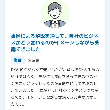
事例による解説を通して、自社のビジネ
スがどう変わるのかイメージしながら受
講できました
業種
製造業
DXの知識がなく不安でしたが、単なるDXの手法の
紹介ではなく、デジタル技術を使って世の中のビ
ジネスがどう変わったのか事例を通して学ぶこと
ができました。DXがどう自社のビジネスにつなが
るのか、イメージしながら受講できた点がよかっ
たです。