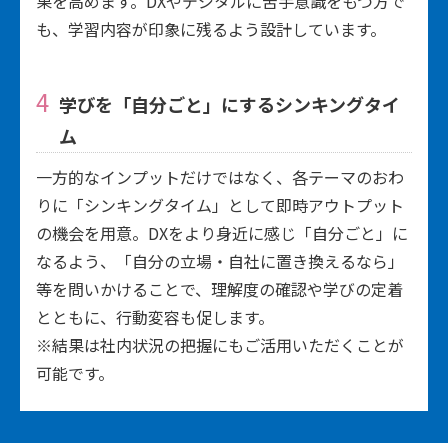
果を高めます。DXやデジタルに苦手意識をもつ方で
も、学習内容が印象に残るよう設計しています。
学びを「自分ごと」にするシンキングタイ
ム
一方的なインプットだけではなく、各テーマのおわ
りに「シンキングタイム」として即時アウトプット
の機会を用意。DXをより身近に感じ「自分ごと」に
なるよう、「自分の立場・自社に置き換えるなら」
等を問いかけることで、理解度の確認や学びの定着
とともに、行動変容も促します。
※結果は社内状況の把握にもご活用いただくことが
可能です。