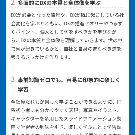
多面的にDXの本質と全体像を学ぶ
DXが必要となった背景や、DXが既に起こしている社
会変化を学ぶとともに、DXの推進セオリーやつまず
くポイント、個人として何をすべきかを学びなが
ら、DXの本質と全体像を理解していきます。世の中
で何が起きているかと、自社と自身の進むべき道を
考えるきっかけを作ります。
事前知識ゼロでも、容易に印象的に楽しく
学習
全社員だれもが楽しく学ぶことができるように、IT
系初心者にも分かりやすく表現。写真やイラスト、
キャラクターを多用したスライドアニメーション動
画で学習者の興味を引き、楽しく学ぶことで学習効