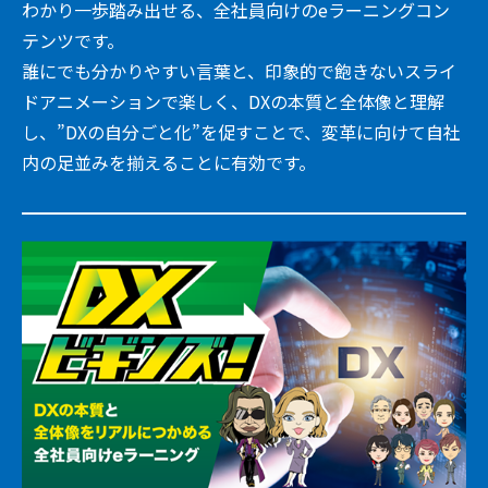
わかり一歩踏み出せる、全社員向けのeラーニングコン
テンツです。
誰にでも分かりやすい言葉と、印象的で飽きないスライ
ドアニメーションで楽しく、DXの本質と全体像と理解
し、”DXの自分ごと化”を促すことで、変革に向けて自社
内の足並みを揃えることに有効です。