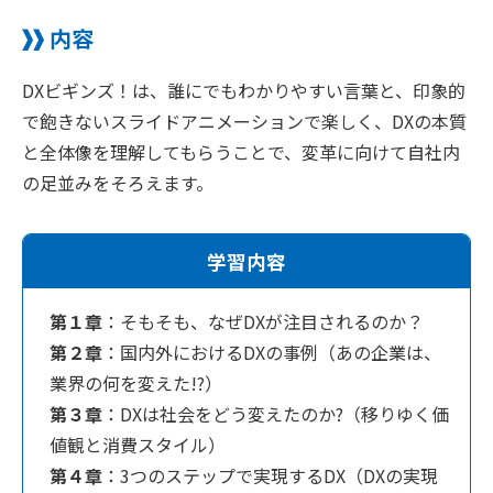
内容
DXビギンズ！は、誰にでもわかりやすい言葉と、印象的
で飽きないスライドアニメーションで楽しく、DXの本質
と全体像を理解してもらうことで、変革に向けて自社内
の足並みをそろえます。
学習内容
第１章
：そもそも、なぜDXが注目されるのか？
第２章
：国内外におけるDXの事例（あの企業は、
業界の何を変えた!?）
第３章
：DXは社会をどう変えたのか?（移りゆく価
値観と消費スタイル）
第４章
：3つのステップで実現するDX（DXの実現