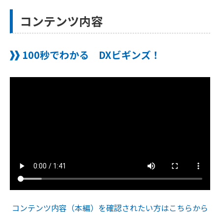
コンテンツ内容
100秒でわかる DXビギンズ！
コンテンツ内容（本編）を確認されたい方はこちらから