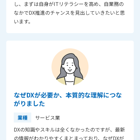
し、まずは自身がITリテラシーを高め、自業務の
なかでDX推進のチャンスを見出していきたいと思
います。
なぜDXが必要か、本質的な理解につな
がりました
業種
サービス業
DXの知識やスキルは全くなかったのですが、最新
の情報がわかりやすくまとまっており、なぜDXが