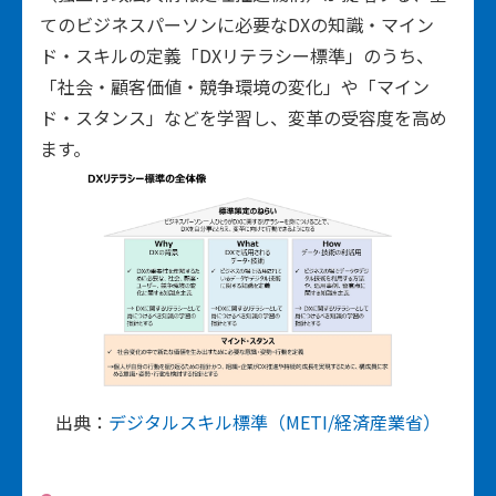
てのビジネスパーソンに必要なDXの知識・マイン
ド・スキルの定義「DXリテラシー標準」のうち、
「社会・顧客価値・競争環境の変化」や「マイン
ド・スタンス」などを学習し、変革の受容度を高め
ます。
出典：
デジタルスキル標準（METI/経済産業省）