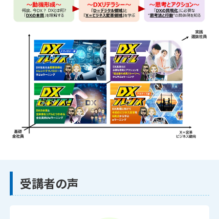
受講者の声