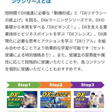
ングシリーズとは
短時間でDX推進に必要な「動機形成」と「DXリテラシー
の底上げ」を図る、DXeラーニングシリーズです。DXの
基礎から本質を学べる「DXビギンズ！」、DXを支える重
要技術とビジネスポイントを学ぶ「DXフレンズ」、DX具
現化に必要な思考とアクションを学ぶ「DXリアル」を組
み合わせることでより効果的な学習が可能です（セット
受講による特別価格あり）。また、受講生の習熟度や属
性に応じて段階的に受講いただくことや、各コンテンツ
を個別に受講いただくこともおすすめです。