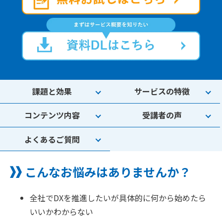
課題と効果
サービスの特徴
コンテンツ内容
受講者の声
よくあるご質問
こんなお悩みはありませんか？
全社でDXを推進したいが具体的に何から始めたら
いいかわからない