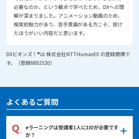
必要なのか、という観点で学べたため、DXへの理
解が深まりました。アニメーション動画のため、
視覚的魅力があり、苦手意識がある方こそ、受け
たほうがいい内容だと思います。
DXビギンズ！®は 株式会社NTTHumanEX の登録商標で
す。（登録6892520）
よくあるご質問
Ｑ
eラーニングは受講者1人に1IDが必要です
か？