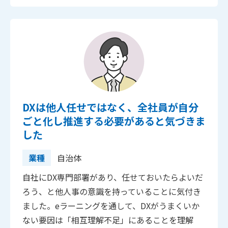
DXは他人任せではなく、全社員が自分
ごと化し推進する必要があると気づきま
した
業種
自治体
自社にDX専門部署があり、任せておいたらよいだ
ろう、と他人事の意識を持っていることに気付き
ました。eラーニングを通して、DXがうまくいか
ない要因は「相互理解不足」にあることを理解