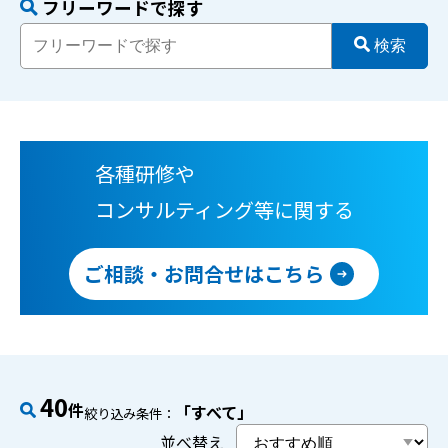
フリーワードで探す
検索
各種研修や
コンサルティング等に関する
ご相談・お問合せはこちら
40
件
「すべて」
絞り込み条件：
並べ替え