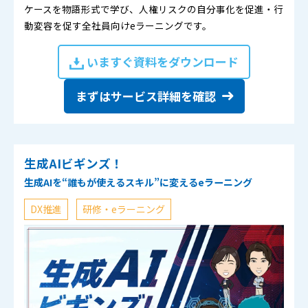
ケースを物語形式で学び、人権リスクの自分事化を促進・行
動変容を促す全社員向けeラーニングです。
いますぐ資料をダウンロード
まずはサービス詳細を確認
生成AIビギンズ！
生成AIを“誰もが使えるスキル”に変えるeラーニング
DX推進
研修・eラーニング