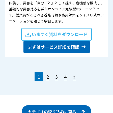
体験し、災害を「自分ごと」として捉え、危機感を醸成し、
基礎的な災害対応を学ぶオンライン完結型eラーニングで
す。従業員がとるべき避難行動や防災対策をクイズ形式のア
ニメーションを通じて学習します。
いますぐ資料をダウンロード
まずはサービス詳細を確認
1
2
3
4
»
カテゴリの絞り込みに戻る