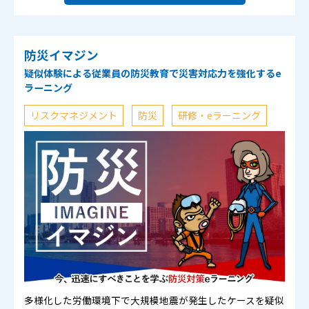
防災イマジン
疑似体験による従業員の防災教育で災害対応力を強化するe
ラーニング
リスクマネジメント
防災
研修・eラーニング
多様化した労働環境下で大規模地震が発生したケースを疑似