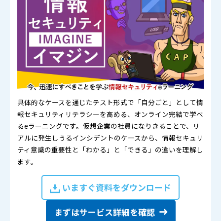
具体的なケースを通じたテスト形式で「自分ごと」として情
報セキュリティリテラシーを高める、オンライン完結で学べ
るeラーニングです。仮想企業の社員になりきることで、リ
アルに発生しうるインシデントのケースから、情報セキュリ
ティ意識の重要性と「わかる」と「できる」の違いを理解し
ます。
いますぐ資料をダウンロード
まずはサービス詳細を確認