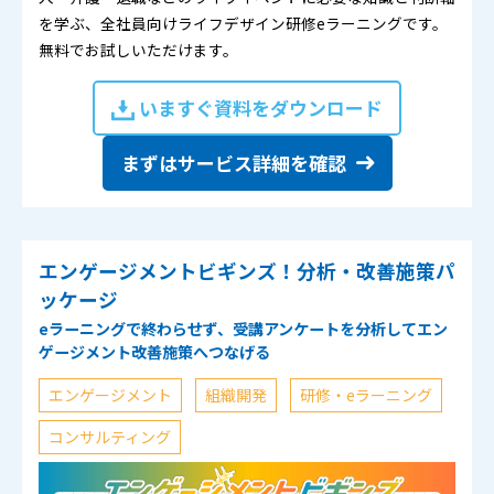
を学ぶ、全社員向けライフデザイン研修eラーニングです。
無料でお試しいただけます。
いますぐ資料をダウンロード
まずはサービス詳細を確認
エンゲージメントビギンズ！分析・改善施策パ
ッケージ
eラーニングで終わらせず、受講アンケートを分析してエン
ゲージメント改善施策へつなげる
エンゲージメント
組織開発
研修・eラーニング
コンサルティング