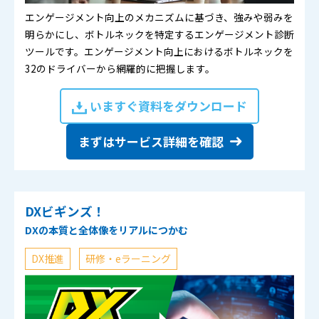
エンゲージメント向上のメカニズムに基づき、強みや弱みを
明らかにし、ボトルネックを特定するエンゲージメント診断
ツールです。エンゲージメント向上におけるボトルネックを
32のドライバーから網羅的に把握します。
いますぐ資料をダウンロード
まずはサービス詳細を確認
DXビギンズ！
DXの本質と全体像をリアルにつかむ
DX推進
研修・eラーニング