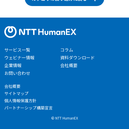
サービス一覧
コラム
ウェビナー情報
資料ダウンロード
企業情報
会社概要
お問い合わせ
会社概要
サイトマップ
個人情報保護方針
パートナーシップ構築宣言
© NTT HumanEX