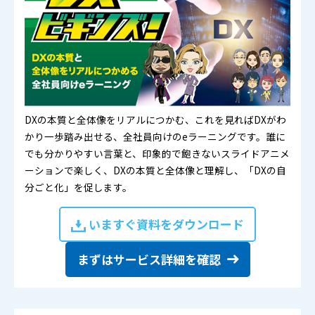
DXの本質と全体像をリアルにつかむ、これを見ればDXがわ
かり一歩踏み出せる、全社員向けのeラーニングです。誰に
でも分かりやすい言葉と、印象的で飽きないスライドアニメ
ーションで楽しく、DXの本質と全体像と理解し、「DXの自
分ごと化」を促します。
いますぐ資料をダウンロード
まずはサービス詳細を確認