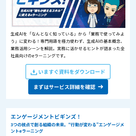
生成AIを「なんとなく知っている」から「業務で使ってみよ
う」に変わる！専門用語を極力使わず、生成AIの基本概念、
業務活用シーンを解説。実務に活かせるヒントが詰まった全
社員向けのeラーニングです。
いますぐ資料をダウンロード
まずはサービス詳細を確認
エンゲージメントビギンズ！
3つの視点で創る組織の未来。“行動が変わる”エンゲージメ
ントeラーニング