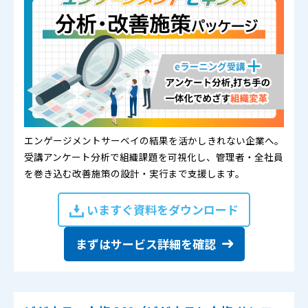
エンゲージメントサーベイの結果を活かしきれない企業へ。
受講アンケート分析で組織課題を可視化し、管理者・全社員
を巻き込む改善施策の設計・実行まで支援します。
いますぐ資料をダウンロード
まずはサービス詳細を確認