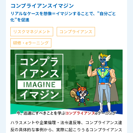
コンプライアンスイマジン
リアルなケースを想像＝イマジンすることで、”自分ごと
化”を促進
リスクマネジメント
コンプライアンス
研修・eラーニング
ハラスメントや企業倫理・法令違反等、コンプライアンス違
反の具体的な事例から、実際に起こりうるコンプライアンス