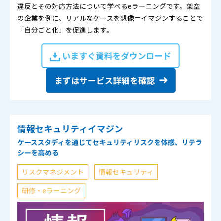
違反とその対応方法について学べるeラーニングです。架空
の企業を例に、リアルなケースを想像＝イマジンすることで
「自分ごと化」を促進します。
いますぐ資料をダウンロード
まずはサービス詳細を確認
情報セキュリティイマジン
ケーススタディを通じてセキュリティリスクを体感、リテラ
シーを高める
リスクマネジメント
情報セキュリティ
研修・eラーニング