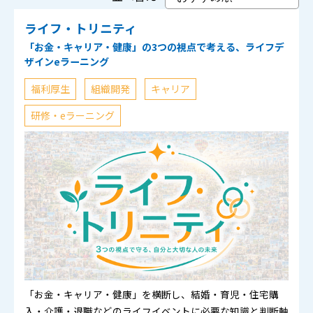
ライフ・トリニティ
「お金・キャリア・健康」の3つの視点で考える、ライフデ
ザインeラーニング
福利厚生
組織開発
キャリア
研修・eラーニング
「お金・キャリア・健康」を横断し、結婚・育児・住宅購
入・介護・退職などのライフイベントに必要な知識と判断軸