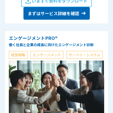
いますぐ資料をダウンロード
まずはサービス詳細を確認
エンゲージメントPRO®
働く社員と企業の成長に向けたエンゲージメント診断
経営戦略
エンゲージメント
サーベイ・システム