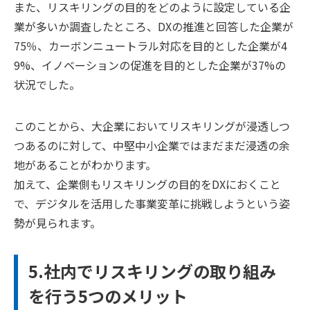
また、リスキリングの目的をどのように設定している企
業が多いか調査したところ、DXの推進と回答した企業が
75％、カーボンニュートラル対応を目的とした企業が4
9%、イノベーションの促進を目的とした企業が37%の
状況でした。
このことから、大企業においてリスキリングが浸透しつ
つあるのに対して、中堅中小企業ではまだまだ浸透の余
地があることがわかります。
加えて、企業側もリスキリングの目的をDXにおくこと
で、デジタルを活用した事業変革に挑戦しようという姿
勢が見られます。
5.社内でリスキリングの取り組み
を行う5つのメリット