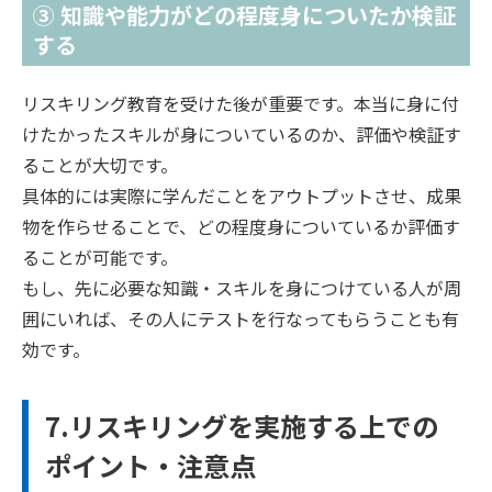
③ 知識や能力がどの程度身についたか検証
する
リスキリング教育を受けた後が重要です。本当に身に付
けたかったスキルが身についているのか、評価や検証す
ることが大切です。
具体的には実際に学んだことをアウトプットさせ、成果
物を作らせることで、どの程度身についているか評価す
ることが可能です。
もし、先に必要な知識・スキルを身につけている人が周
囲にいれば、その人にテストを行なってもらうことも有
効です。
7.リスキリングを実施する上での
ポイント・注意点