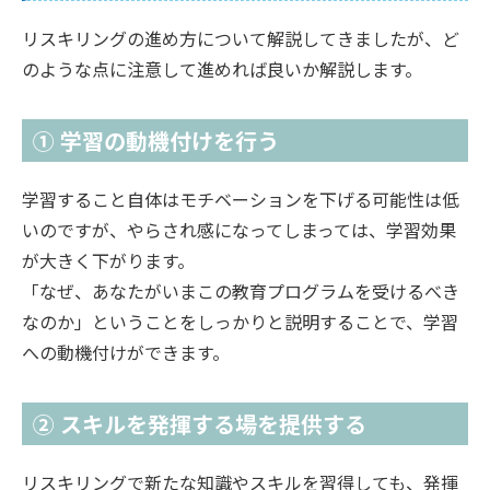
リスキリングの進め方について解説してきましたが、ど
のような点に注意して進めれば良いか解説します。
① 学習の動機付けを行う
学習すること自体はモチベーションを下げる可能性は低
いのですが、やらされ感になってしまっては、学習効果
が大きく下がります。
「なぜ、あなたがいまこの教育プログラムを受けるべき
なのか」ということをしっかりと説明することで、学習
への動機付けができます。
② スキルを発揮する場を提供する
リスキリングで新たな知識やスキルを習得しても、発揮