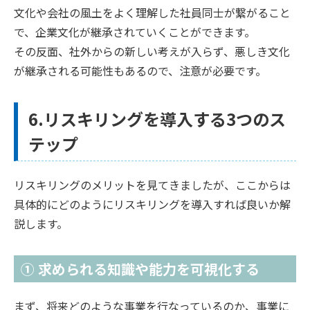
文化や会社の風土をよく理解した社員同士が繋がること
で、企業文化が継承されていくことができます。
その反面、社外からの新しい考えが入らず、悪しき文化
が継承される可能性もあるので、注意が必要です。
6.リスキリングを導入する3つのス
テップ
リスキリングのメリットを見てきましたが、ここからは
具体的にどのようにリスキリングを導入すれば良いか解
説します。
① 求められる知識や能力を可視化する
まず、将来どのような事業を行なっているのか、事業に