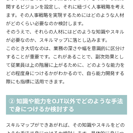
関するビジョンを設定し、それに紐づく人事戦略を考え
ます。その人事戦略を実現するためにはどのような人材
がどのくらい必要なのか検討します。
そのうえで、それらの人材にはどのような知識やスキル
が必要なのか、スキルマップに落とし込みます。
このとき大切なのは、業務の深さや幅を意識的に区分け
することが重要です。これがあることで、副次効果とし
て従業員は上の階層に上がるために、どのような能力を
どの程度身につけるかがわかるので、自ら能力開発する
際にも指標に活用できます。
② 知識や能力をOJT以外でどのような手法
で身につけるか検討する
スキルマップができあがれば、その知識やスキルをどの