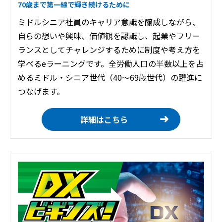
70歳まで第一線で輝き続けるために
ミドルシニア社員のキャリア意識を醸成しながら、
自らの想いや興味、価値観を認識し、起業やフリー
ランスとしてチャレンジするために制度や考え方を
学べるeラーニングです。全労働人口の半数以上を占
めるミドル・シニア世代（40～69歳世代）の躍進に
つなげます。
詳細はこちら