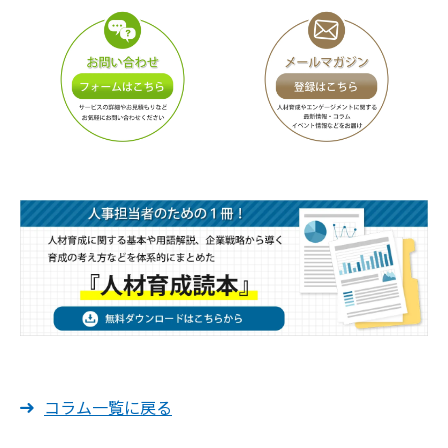
コラム一覧に戻る