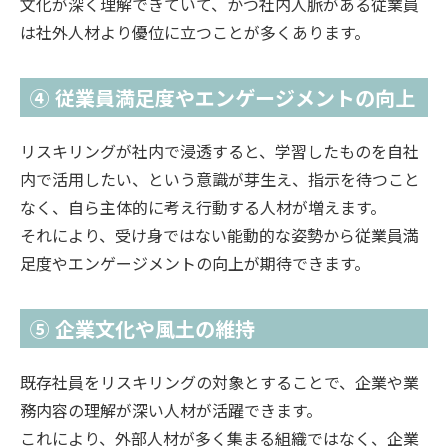
文化が深く理解できていて、かつ社内人脈がある従業員
は社外人材より優位に立つことが多くあります。
④ 従業員満足度やエンゲージメントの向上
リスキリングが社内で浸透すると、学習したものを自社
内で活用したい、という意識が芽生え、指示を待つこと
なく、自ら主体的に考え行動する人材が増えます。
それにより、受け身ではない能動的な姿勢から従業員満
足度やエンゲージメントの向上が期待できます。
⑤ 企業文化や風土の維持
既存社員をリスキリングの対象とすることで、企業や業
務内容の理解が深い人材が活躍できます。
これにより、外部人材が多く集まる組織ではなく、企業