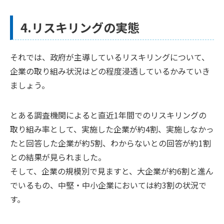
4.リスキリングの実態
それでは、政府が主導しているリスキリングについて、
企業の取り組み状況はどの程度浸透しているかみていき
ましょう。
とある調査機関によると直近1年間でのリスキリングの
取り組み率として、実施した企業が約4割、実施しなかっ
たと回答した企業が約5割、わからないとの回答が約1割
との結果が見られました。
そして、企業の規模別で見ますと、大企業が約6割と進ん
でいるもの、中堅・中小企業においては約3割の状況で
す。