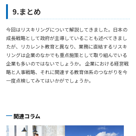
9.まとめ
今回はリスキリングについて解説してきました。日本の
成長戦略として政府が主導していることも述べてきまし
たが、リカレント教育と異なり、業務に直結するリスキ
リングは企業のなかでも重点施策として取り組んでいる
企業も多いのではないでしょうか。 企業における経営戦
略と人事戦略、それに関連する教育体系のつながりを今
一度点検してみてはいかがでしょうか。
関連コラム