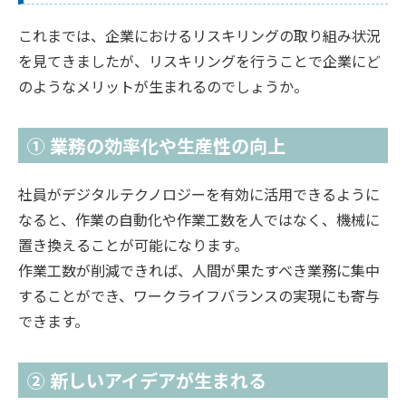
これまでは、企業におけるリスキリングの取り組み状況
を見てきましたが、リスキリングを行うことで企業にど
のようなメリットが生まれるのでしょうか。
① 業務の効率化や生産性の向上
社員がデジタルテクノロジーを有効に活用できるように
なると、作業の自動化や作業工数を人ではなく、機械に
置き換えることが可能になります。
作業工数が削減できれば、人間が果たすべき業務に集中
することができ、ワークライフバランスの実現にも寄与
できます。
② 新しいアイデアが生まれる