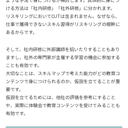
ような手法で身につけるか検討します。具体的に身につ
ける方法は「社内研修」「社外研修」に分かれます。
リスキリングにおいてOJTは含まれません。なぜなら、
仕事で獲得できないスキル習得がリスキリングの根幹に
あるからです。
そして、社内研修に外部講師を招いたりすることもあり
ますし、社外の専門家が主催する学習の機会に参加する
ことも有効です。
大切なことは、スキルマップで考えた能力がどの教育コ
ンテンツで身につけられるのか、仮説を立てることが重
要です。
仮説を立てるためには、他社の評価を参考にすること
や、実際に体験会で教育コンテンツを受けてみることも
有効です。