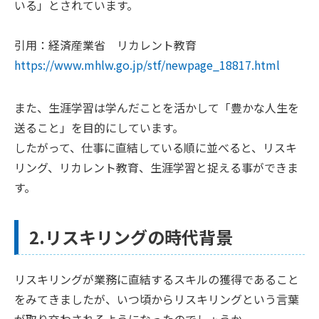
いる」とされています。
引用：経済産業省 リカレント教育
https://www.mhlw.go.jp/stf/newpage_18817.html
また、生涯学習は学んだことを活かして「豊かな人生を
送ること」を目的にしています。
したがって、仕事に直結している順に並べると、リスキ
リング、リカレント教育、生涯学習と捉える事ができま
す。
2.リスキリングの時代背景
リスキリングが業務に直結するスキルの獲得であること
をみてきましたが、いつ頃からリスキリングという言葉