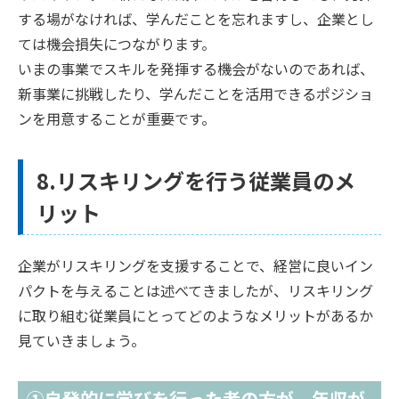
する場がなければ、学んだことを忘れますし、企業とし
ては機会損失につながります。
いまの事業でスキルを発揮する機会がないのであれば、
新事業に挑戦したり、学んだことを活用できるポジショ
ンを用意することが重要です。
8.リスキリングを行う従業員のメ
リット
企業がリスキリングを支援することで、経営に良いイン
パクトを与えることは述べてきましたが、リスキリング
に取り組む従業員にとってどのようなメリットがあるか
見ていきましょう。
①自発的に学びを行った者の方が、年収が