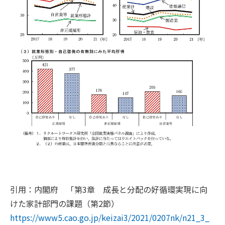
引用：内閣府 「第3章 成長と分配の好循環実現に向
けた家計部門の課題（第2節）
https://www5.cao.go.jp/keizai3/2021/0207nk/n21_3_