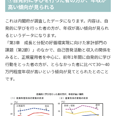
高い傾向が見られる
これは内閣府が調査したデータになります。内容は、自
発的に学びを行った者の方が、年収が高い傾向が見られ
るというデータになります。
「第3章 成長と分配の好循環実現に向けた家計部門の
課題（第2節）」のなかで、自己啓発活動と収入の関係を
みると、正規雇用者を中心に、前年1年間に自発的に学び
行動をとった者の方が、とらなかった者に比べて30～40
万円程度年収が高いという傾向が見てとられたとのこと
です。