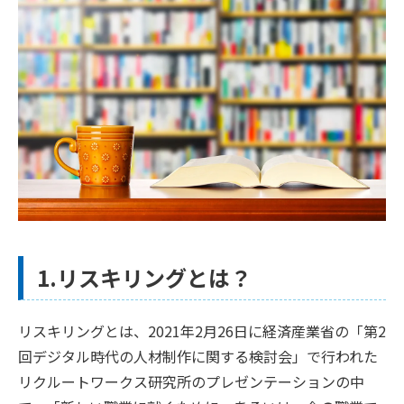
1.リスキリングとは？
リスキリングとは、2021年2月26日に経済産業省の「第2
回デジタル時代の人材制作に関する検討会」で行われた
リクルートワークス研究所のプレゼンテーションの中