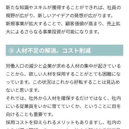
新たな知識やスキルが獲得することができれば、社員の
視野が広がり、新しいアイデアの発想が広がります。
新規事業が拡大することで、顧客価値が高まり、売上拡
大によるさらなる事業投資が可能になります。
③ 人材不足の解消。コスト削減
労働人口の減少と企業が求める人材の集中が起きている
ことから、欲しい人材を採用することがとても困難にな
っています。この状況はこれから好転することは見込め
ないと思います。
それでは、社外から人材を確保するだけではなく、社内
にいる従業員をいかに育てていくか、ということに目を
向けることも重要です。
採用コストを抑えられるメリットもありますし、社内の