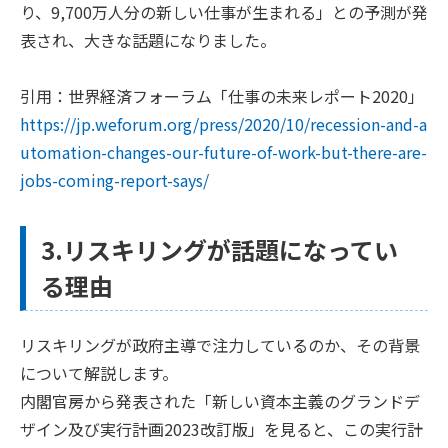
り、9,700万人分の新しい仕事が生まれる」との予測が発
表され、大きな話題になりました。
引用：世界経済フォーラム「仕事の未来レポート2020」
https://jp.weforum.org/press/2020/10/recession-and-a
utomation-changes-our-future-of-work-but-there-are-
jobs-coming-report-says/
3.リスキリングが話題になってい
る理由
リスキリングが政府主導で注力しているのか、その背景
について解説します。
内閣官房から発表された「新しい資本主義のグランドデ
ザイン及び実行計画2023改訂版」を見ると、この実行計