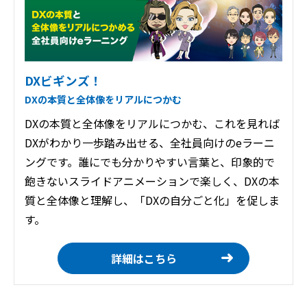
DXビギンズ！
DXの本質と全体像をリアルにつかむ
DXの本質と全体像をリアルにつかむ、これを見れば
DXがわかり一歩踏み出せる、全社員向けのeラーニ
ングです。誰にでも分かりやすい言葉と、印象的で
飽きないスライドアニメーションで楽しく、DXの本
質と全体像と理解し、「DXの自分ごと化」を促しま
す。
詳細はこちら