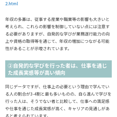
2.html
年収の多寡は、従事する産業や職業等の影響も大きいと
考えられ、これらの影響を制御していない点には注意す
る必要がありますが、自発的な学びが業務遂行能力の向
上や資格の取得等を通じて、年収の増加につながる可能
性があることが示唆されています。
②自発的な学びを行った者は、仕事を通じ
た成長実感等が高い傾向
同じデータですが、仕事上の必要という理由で学んでい
る人の割合が3-4割と最も多いものの、自ら進んで学びを
行った人は、そうでない者と比較して、仕事への満足感
や仕事を通じた成長実感が高く、キャリアの見通しがあ
ると考えられています。