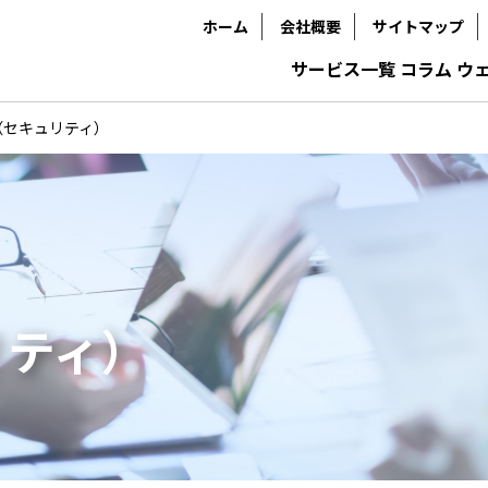
ホーム
会社概要
サイトマップ
サービス一覧
コラム
ウ
（セキュリティ）
リティ）