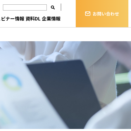
お問い合わせ
ェビナー情報
資料DL
企業情報