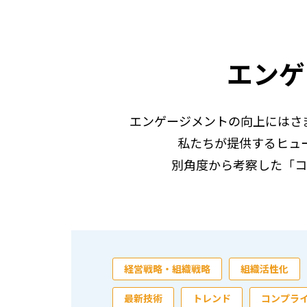
エンゲ
エンゲージメントの向上にはさ
私たちが提供するヒュ
別角度から考察した「コ
経営戦略・組織戦略
組織活性化
最新技術
トレンド
コンプラ