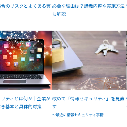
場合のリスクとよくある質
必要な理由は？講義内容や実施方法
も解説
ュリティとは何か｜企業が
改めて「情報セキュリティ」を見直
べき基本と具体的対策
す
～最近の情報セキュリティ事情