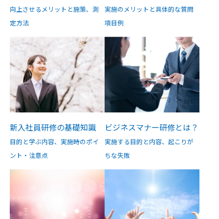
向上させるメリットと施策、測
実施のメリットと具体的な質問
定方法
項目例
新入社員研修の基礎知識
ビジネスマナー研修とは？
目的と学ぶ内容、実施時のポイ
実施する目的と内容、起こりが
ント・注意点
ちな失敗