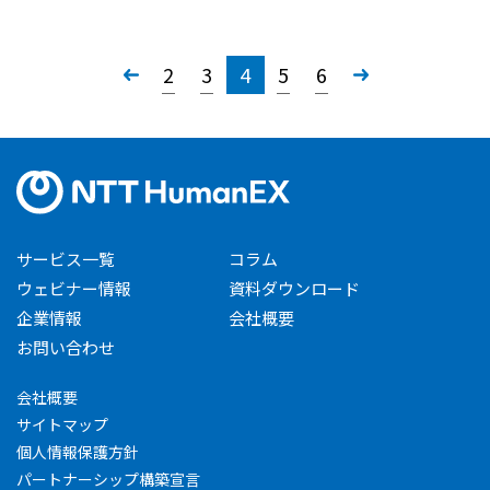
«
2
3
4
5
6
»
サービス一覧
コラム
ウェビナー情報
資料ダウンロード
企業情報
会社概要
お問い合わせ
会社概要
サイトマップ
個人情報保護方針
パートナーシップ構築宣言