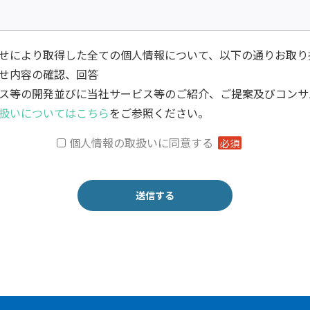
せにより取得した全ての個人情報について、以下の通りお取り
せ内容の確認、回答
ス等の開発並びに当社サービス等のご紹介、ご提案及びコンサ
扱いについてはこちら
をご参照ください。
個人情報の取扱いに同意する
必須