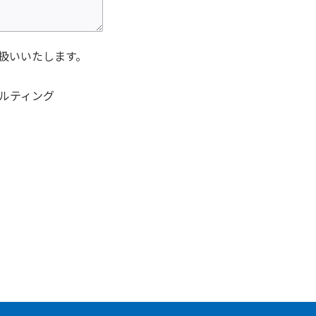
扱いいたします。
ルティング