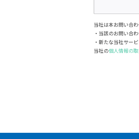
当社は本お問い合わ
・当該のお問い合わ
・新たな当社サービ
当社の
個人情報の取