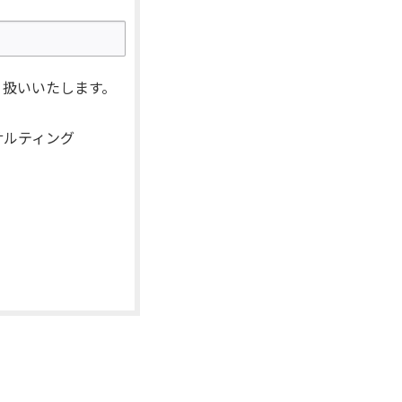
り扱いいたします。
サルティング