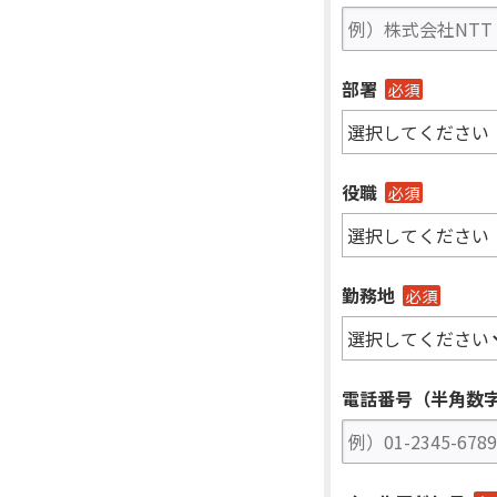
部署
必須
役職
必須
勤務地
必須
電話番号（半角数