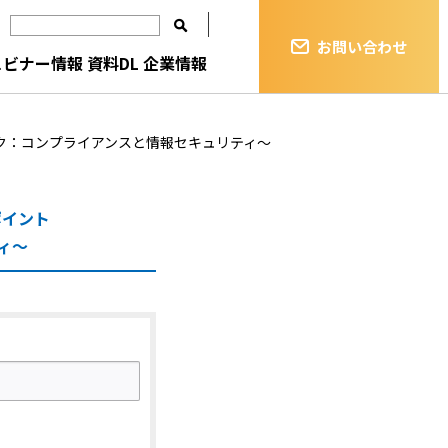
お問い合わせ
ェビナー情報
資料DL
企業情報
ク：コンプライアンスと情報セキュリティ～
ポイント
ィ～