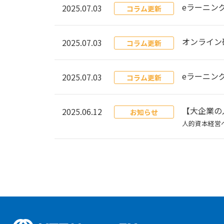
eラーニン
2025.07.03
コラム更新
オンライン
2025.07.03
コラム更新
eラーニン
2025.07.03
コラム更新
【大企業の
2025.06.12
お知らせ
人的資本経営