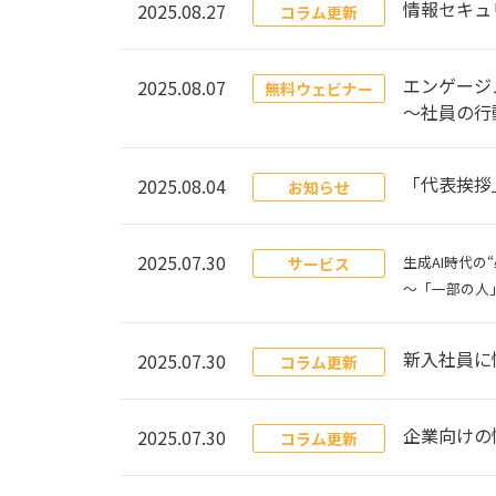
情報セキュ
2025.08.27
コラム更新
エンゲージ
2025.08.07
無料ウェビナー
～社員の行
「代表挨拶
2025.08.04
お知らせ
2025.07.30
生成AI時代
サービス
～「一部の人
新入社員に
2025.07.30
コラム更新
企業向けの
2025.07.30
コラム更新