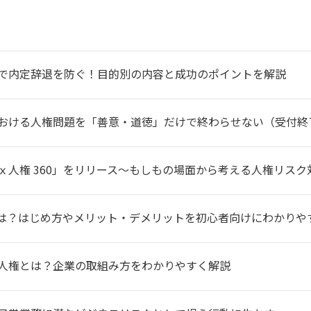
で内定辞退を防ぐ！目的別の内容と成功のポイントを解説
おける人権問題を「善意・道徳」だけで終わらせない（受付終
ｘ人権 360」をリリース～もしもの場面から考える人権リスク
とは？はじめ方やメリット・デメリットを初心者向けにわかりや
人権とは？企業の取組み方をわかりやすく解説