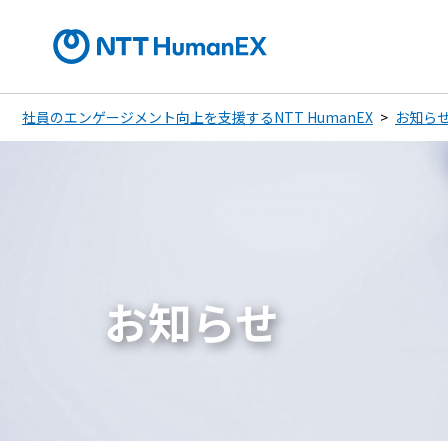
社員のエンゲージメント向上を支援するNTT HumanEX
お知ら
お知らせ