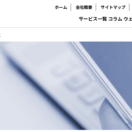
ホーム
会社概要
サイトマップ
サービス一覧
コラム
ウ
せ