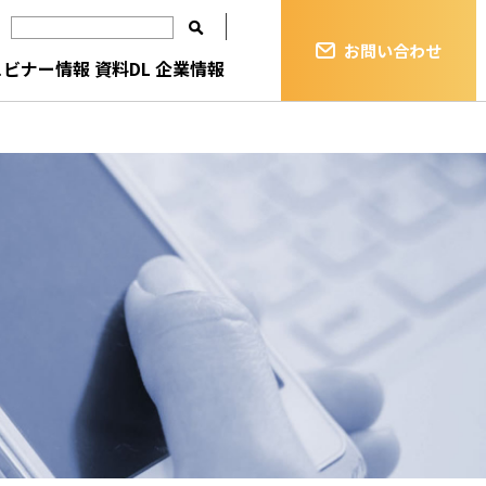
お問い合わせ
ェビナー情報
資料DL
企業情報