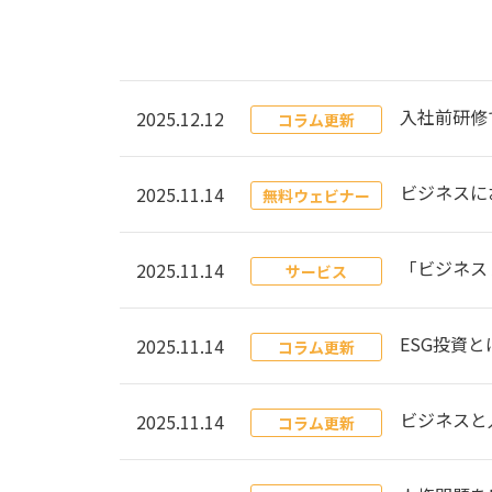
入社前研修
2025.12.12
コラム更新
ビジネスに
2025.11.14
無料ウェビナー
「ビジネス
2025.11.14
サービス
ESG投資
2025.11.14
コラム更新
ビジネスと
2025.11.14
コラム更新