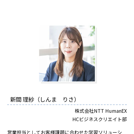
新間 理紗（しんま りさ）
株式会社NTT HumanEX
HCビジネスクリエイト部
営業担当としてお客様課題に合わせた学習ソリューシ