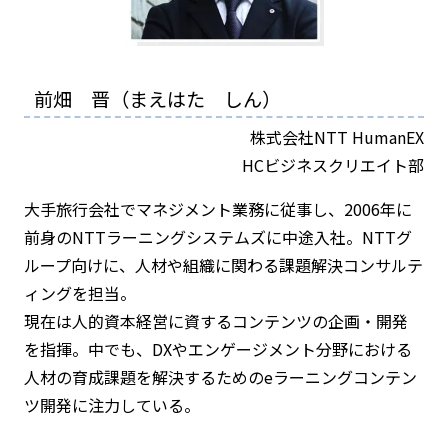
前畑 晋（まえはた しん）
株式会社NTT HumanEX
HCビジネスクリエイト部
大手旅行会社でマネジメント業務に従事し、2006年に
前身のNTTラーニングシステムズに中途入社。NTTグ
ループ向けに、人材や組織に関わる課題解決コンサルテ
ィングを担当。
現在は人的資本経営に資するコンテンツの企画・開発
を指揮。中でも、DXやエンゲージメント分野における
人材の育成課題を解決するためのeラーニングコンテン
ツ開発に注力している。