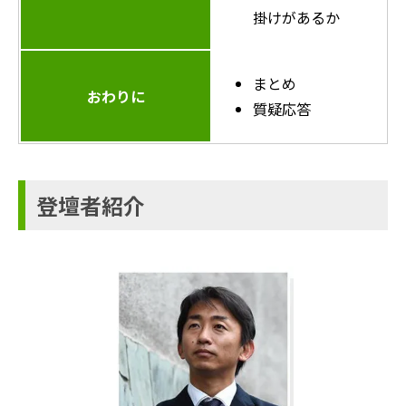
掛けがあるか
まとめ
おわりに
質疑応答
登壇者紹介