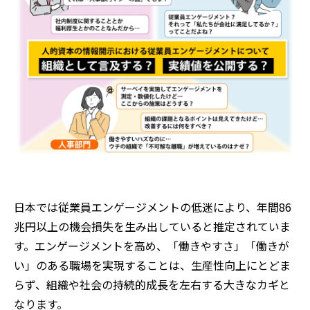
日本では従業員エンゲージメントの低迷により、年間86
兆円以上の機会損失を生み出していると推定されていま
す。エンゲージメントを高め、「働きやすさ」「働きが
い」のある職場を実現することは、生産性向上にとどま
らず、組織や社会の持続的成長を左右する大きなカギと
なります。