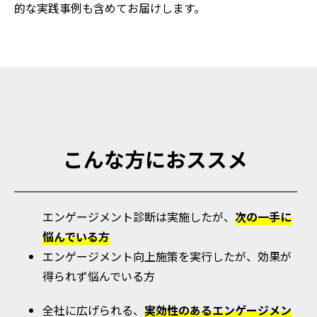
的な実践事例も含めてお届けします。
こんな方におススメ
エンゲージメント診断は実施したが、
次の一手に
悩んでいる方
エンゲージメント向上施策を実行したが、効果が
得られず悩んでいる方
全社に広げられる、
実効性のあるエンゲージメン