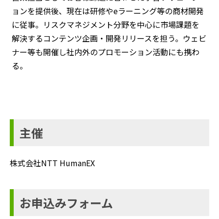
ョンを提供後、現在は研修やeラーニング等の商材開発
に従事。リスクマネジメント分野を中心に市場課題を
解決するコンテンツ企画・開発リリースを担う。ウェビ
ナー等も開催し社内外のプロモーション活動にも携わ
る。
主催
株式会社NTT HumanEX
お申込みフォーム