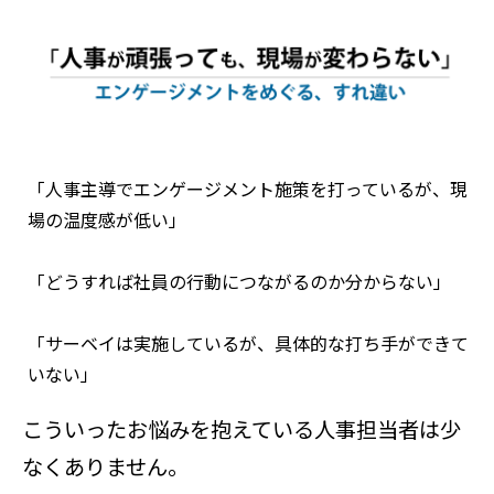
「人事主導でエンゲージメント施策を打っているが、現
場の温度感が低い」
「どうすれば社員の行動につながるのか分からない」
「サーベイは実施しているが、具体的な打ち手ができて
いない」
――こういったお悩みを抱えている人事担当者は少
なくありません。