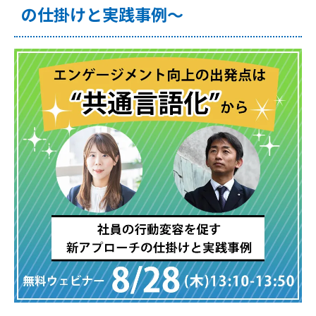
の仕掛けと実践事例～