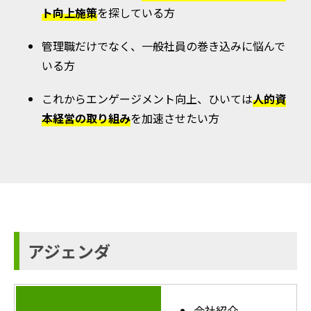
ト向上施策
を探している方
管理職だけでなく、一般社員の巻き込みに悩んで
いる方
これからエンゲージメント向上、ひいては
人的資
本経営の取り組み
を加速させたい方
アジェンダ
会社紹介