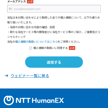
メールアドレス
必須
当社は本お問い合わせにより取得した全ての個人情報について、以下の通りお
取り扱いいたします。
・当該のお問い合わせ内容の確認、回答
・新たな当社サービス等の開発並びに当社サービス等のご紹介、ご提案及びコ
ンサルティング
当社の
個人情報の取扱いについてはこちら
をご参照ください。
個人情報の取扱いに同意する
必須
ウェビナー一覧に戻る