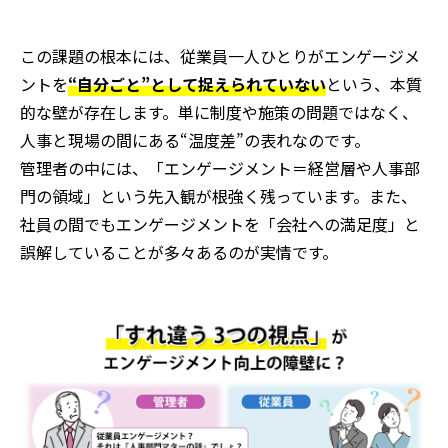
この課題の根本には、従業員一人ひとりがエンゲージメ
ントを
“自分ごと”として捉えられていない
という、本質
的な壁が存在します。単に制度や施策の問題ではなく、
人事と現場の間にある“温度差”の表れなのです。
管理者の中には、「エンゲージメント＝経営層や人事部
門の領域」という先入観が根強く残っています。また、
社員の間でもエンゲージメントを「会社への満足度」と
誤解していることが多々あるのが実情です。