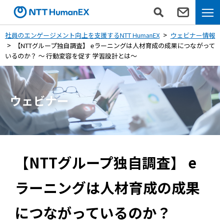
社員のエンゲージメント向上を支援するNTT HumanEX
ウェビナー情報
【NTTグループ独自調査】 eラーニングは人材育成の成果につながって
いるのか？
～ 行動変容を促す 学習設計とは～
ウェビナー
【NTTグループ独自調査】 e
ラーニングは人材育成の成果
につながっているのか？