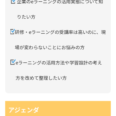
企業のeラーニングの活用実態について知
りたい方
研修・eラーニングの受講率は高いのに、現
場が変わらないことにお悩みの方
eラーニングの活用方法や学習設計の考え
方を改めて整理したい方
アジェンダ