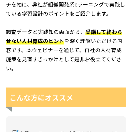
チを軸に、弊社が組織開発系eラーニングで実践し
ている学習設計のポイントをご紹介します。​
調査データと実践知の両面から、
受講して終わら
せない人材育成のヒント
を深く理解いただける内
容です。本ウェビナーを通じて、自社の人材育成
施策を見直すきっかけとして是非お役立てくださ
い。
こんな方にオススメ