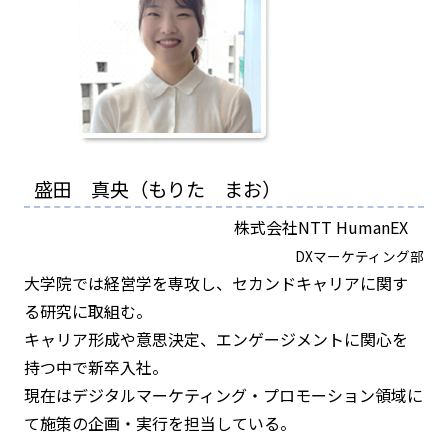
盛田 真央（もりた まお）
株式会社NTT HumanEX
DXマーケティング部
大学院では経営学を専攻し、セカンドキャリアに関す
る研究に取組む。
キャリア形成や意思決定、エンゲージメントに関心を
持つ中で新卒入社。​
現在はデジタルマーケティング・プロモーション領域に
て施策の企画・実行を担当している。​