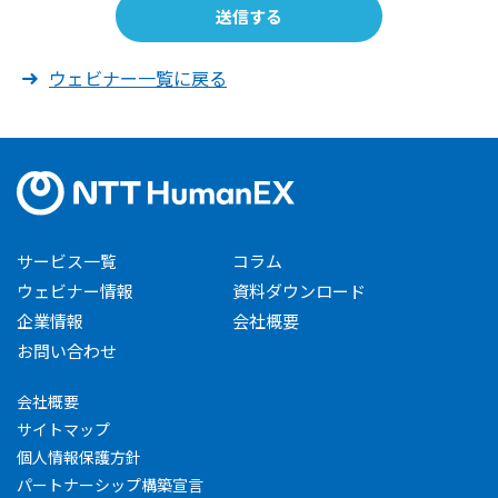
ウェビナー一覧に戻る
サービス一覧
コラム
ウェビナー情報
資料ダウンロード
企業情報
会社概要
お問い合わせ
会社概要
サイトマップ
個人情報保護方針
パートナーシップ構築宣言