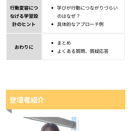
行動変容につ
学びが行動につながりづらい
なげる学習設
のはなぜ？
計のヒント
具体的なアプローチ例​
まとめ
おわりに
よくある質問、質疑応答
登壇者紹介