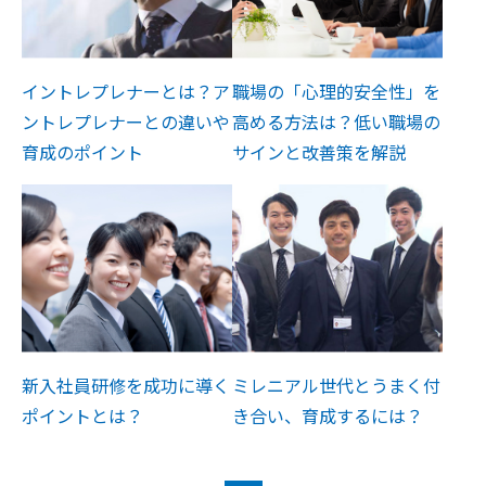
イントレプレナーとは？ア
職場の「心理的安全性」を
ントレプレナーとの違いや
高める方法は？低い職場の
育成のポイント
サインと改善策を解説
新入社員研修を成功に導く
ミレニアル世代とうまく付
ポイントとは？
き合い、育成するには？