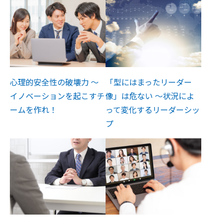
心理的安全性の破壊力 ～
「型にはまったリーダー
イノベーションを起こすチ
像」は危ない ～状況によ
ームを作れ！
って変化するリーダーシッ
プ