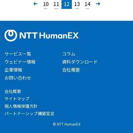
«
10
11
12
13
14
»
サービス一覧
コラム
ウェビナー情報
資料ダウンロード
企業情報
会社概要
お問い合わせ
会社概要
サイトマップ
個人情報保護方針
パートナーシップ構築宣言
© NTT HumanEX