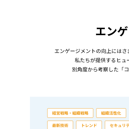
エンゲ
エンゲージメントの向上にはさ
私たちが提供するヒュ
別角度から考察した「コ
経営戦略・組織戦略
組織活性化
最新技術
トレンド
セキュリ