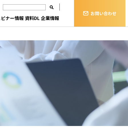
お問い合わせ
ェビナー情報
資料DL
企業情報