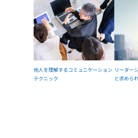
他人を理解するコミュニケーション
リーダー
テクニック
と求めら