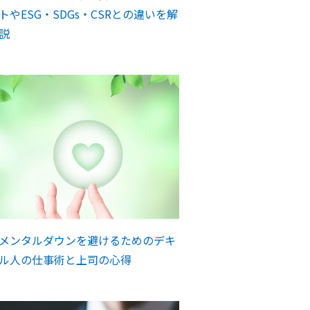
トやESG・SDGs・CSRとの違いを解
説
メンタルダウンを避けるためのデキ
ル人の仕事術と上司の心得