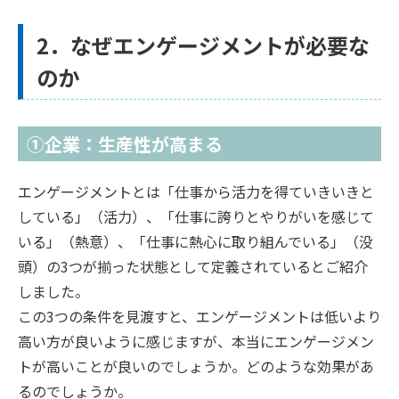
2．なぜエンゲージメントが必要な
のか
①企業：生産性が高まる
エンゲージメントとは「仕事から活力を得ていきいきと
している」（活力）、「仕事に誇りとやりがいを感じて
いる」（熱意）、「仕事に熱心に取り組んでいる」（没
頭）の3つが揃った状態として定義されているとご紹介
しました。
この3つの条件を見渡すと、エンゲージメントは低いより
高い方が良いように感じますが、本当にエンゲージメン
トが高いことが良いのでしょうか。どのような効果があ
るのでしょうか。