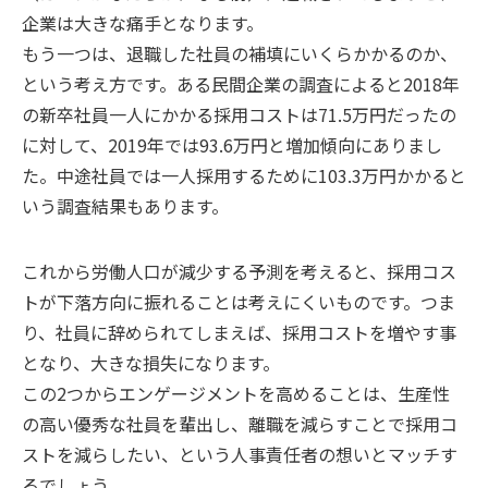
企業は大きな痛手となります。
もう一つは、退職した社員の補填にいくらかかるのか、
という考え方です。ある民間企業の調査によると2018年
の新卒社員一人にかかる採用コストは71.5万円だったの
に対して、2019年では93.6万円と増加傾向にありまし
た。中途社員では一人採用するために103.3万円かかると
いう調査結果もあります。
これから労働人口が減少する予測を考えると、採用コス
トが下落方向に振れることは考えにくいものです。つま
り、社員に辞められてしまえば、採用コストを増やす事
となり、大きな損失になります。
この2つからエンゲージメントを高めることは、生産性
の高い優秀な社員を輩出し、離職を減らすことで採用コ
ストを減らしたい、という人事責任者の想いとマッチす
るでしょう。