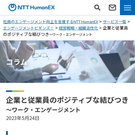
社員のエンゲージメント向上を支援するNTT HumanEX
サービス一覧
企業と従業員
エンゲージメントビギンズ！
経営戦略・組織活性化
のポジティブな結びつき
～ワーク・エンゲージメント
コラム
企業と従業員のポジティブな結びつき
～ワーク・エンゲージメント
2023年5月24日