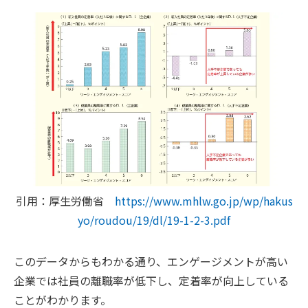
引用：厚生労働省
https://www.mhlw.go.jp/wp/hakus
yo/roudou/19/dl/19-1-2-3.pdf
このデータからもわかる通り、エンゲージメントが高い
企業では社員の離職率が低下し、定着率が向上している
ことがわかります。