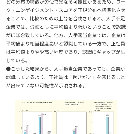
どの分布の特徴が労使で異なる可能性があるため、ワー
ク・エンゲイジメント・スコアを正規分布へ標準化させ
ることで、比較のための土台を合致させると、人手不足
企業では、労使ともに平均値より低いということで認識
がほぼ合致している。他方、人手適当企業では、企業は
平均値より相当程度高いと認識している一方で、正社員
は平均値よりやや高い程度であり、認識にギャップが生
じている。
●こうした結果から、人手適当企業であっても、企業が
認識しているより、正社員は「働きがい」を感じること
が出来ていない可能性が示唆される。