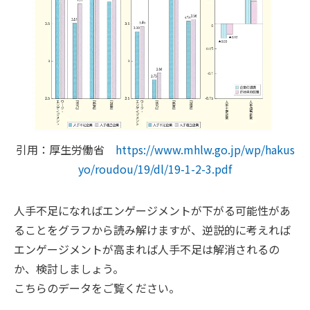
引用：厚生労働省
https://www.mhlw.go.jp/wp/hakus
yo/roudou/19/dl/19-1-2-3.pdf
人手不足になればエンゲージメントが下がる可能性があ
ることをグラフから読み解けますが、逆説的に考えれば
エンゲージメントが高まれば人手不足は解消されるの
か、検討しましょう。
こちらのデータをご覧ください。