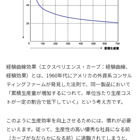
経験曲線効果（エクスペリエンス・カーブ：経験曲線、
経験効果）とは、1960年代にアメリカの外資系コンサル
ティングファームが発見した法則で、同一製品において
「累積生産量が増加するにつれて、単位当たり生産コス
トが一定の割合で低下していく」という考え方です。
このように生産効率を向上させるためには、慣れが必要
といえます。従って、生産性の高い優秀な社員になる前
（カーブがなだらかになる前）に退職されてしまうと、