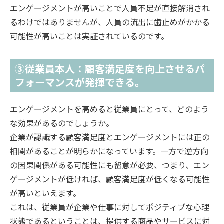
エンゲージメントが高いことで人員不足が直接解消され
るわけではありませんが、人員の流出に歯止めがかかる
可能性が高いことは実証されているのです。
③従業員本人：顧客満足度を向上させるパ
フォーマンスが発揮できる。
エンゲージメントを高めると従業員にとって、どのよう
な効果があるのでしょうか。
企業が認識する顧客満足度とエンゲージメントには正の
相関があることが明らかになっています。一方で逆方向
の因果関係がある可能性にも留意が必要、つまり、エン
ゲージメントが低ければ、顧客満足度が低くなる可能性
が高いといえます。
これは、従業員が企業や仕事に対してポジティブな心理
状態であるということは、提供する商品やサービスに対