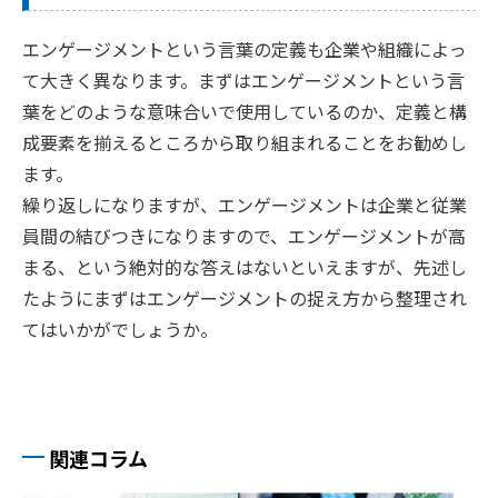
エンゲージメントという言葉の定義も企業や組織によっ
て大きく異なります。まずはエンゲージメントという言
葉をどのような意味合いで使用しているのか、定義と構
成要素を揃えるところから取り組まれることをお勧めし
ます。
繰り返しになりますが、エンゲージメントは企業と従業
員間の結びつきになりますので、エンゲージメントが高
まる、という絶対的な答えはないといえますが、先述し
たようにまずはエンゲージメントの捉え方から整理され
てはいかがでしょうか。
関連コラム