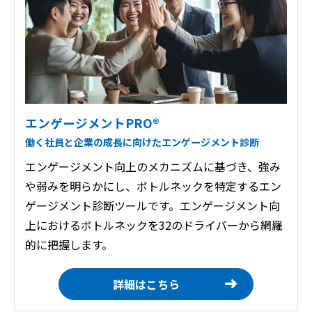
エンゲージメントPRO®
働く社員と企業の成長に向けたエンゲージメント診断
エンゲージメント向上のメカニズムに基づき、強み
や弱みを明らかにし、ボトルネックを特定するエン
ゲージメント診断ツールです。エンゲージメント向
上におけるボトルネックを32のドライバーから網羅
的に把握します。
詳細はこちら