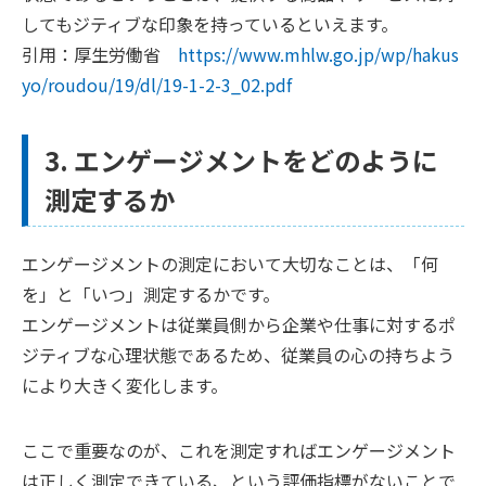
してもジティブな印象を持っているといえます。
引用：厚生労働省
https://www.mhlw.go.jp/wp/hakus
yo/roudou/19/dl/19-1-2-3_02.pdf
3. エンゲージメントをどのように
測定するか
エンゲージメントの測定において大切なことは、「何
を」と「いつ」測定するかです。
エンゲージメントは従業員側から企業や仕事に対するポ
ジティブな心理状態であるため、従業員の心の持ちよう
により大きく変化します。
ここで重要なのが、これを測定すればエンゲージメント
は正しく測定できている、という評価指標がないことで