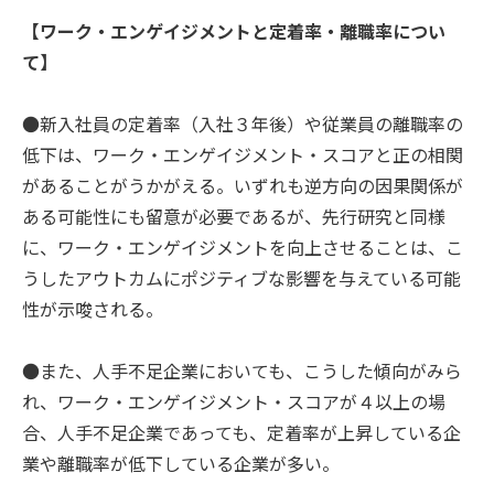
【ワーク・エンゲイジメントと定着率・離職率につい
て】
●新入社員の定着率（入社３年後）や従業員の離職率の
低下は、ワーク・エンゲイジメント・スコアと正の相関
があることがうかがえる。いずれも逆方向の因果関係が
ある可能性にも留意が必要であるが、先行研究と同様
に、ワーク・エンゲイジメントを向上させることは、こ
うしたアウトカムにポジティブな影響を与えている可能
性が示唆される。
●また、人手不足企業においても、こうした傾向がみら
れ、ワーク・エンゲイジメント・スコアが４以上の場
合、人手不足企業であっても、定着率が上昇している企
業や離職率が低下している企業が多い。