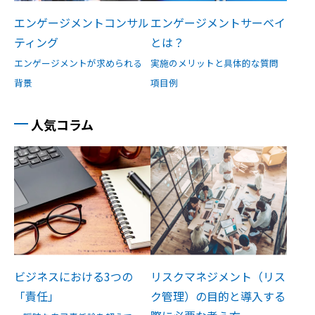
エンゲージメントコンサル
エンゲージメントサーベイ
ティング
とは？
エンゲージメントが求められる
実施のメリットと具体的な質問
背景
項目例
人気コラム
ビジネスにおける3つの
リスクマネジメント（リス
「責任」
ク管理）の目的と導入する