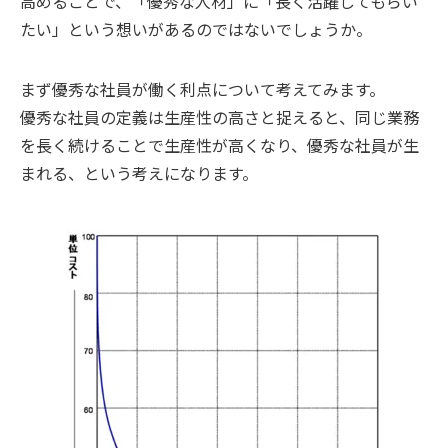
高めることで、「優秀な人材」に「長く活躍してもらい
たい」という想いがあるのではないでしょうか。
まず優秀な社員が働く利点について考えてみます。
優秀な社員の定義は生産性の高さと捉えると、同じ業務
を長く続けることで生産性が高くなり、優秀な社員が生
まれる、という考えになります。