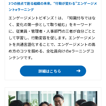
3つの視点で創る組織の未来。“行動が変わる”エンゲージメ
ントeラーニング
エンゲージメントビギンズ！は、「知識付与ではな
く、変化の第一歩として取り組む」をキーワード
に、従業員・管理者・人事部門の三者が自分ごとと
して学習し、行動変容を促します。エンゲージメン
トを共通言語化することで、エンゲージメントの高
め方のコツを掴める、全社員向けのeラーニングコ
ンテンツです。
詳細はこちら