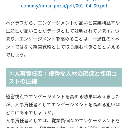
conomy/mirai_jinzai/pdf/001_04_00.pdf
本グラフから、エンゲージメントが高いと営業利益率や
生産性が高いことがデータとして証明されています。つ
まり、エンゲージメントを高めることは、一過性のイベ
ントではなく経営戦略として取り組むべきことといえる
でしょう。
②人事責任者：優秀な人材の確保と採用コ
ストの圧縮
経営視点でエンゲージメントを高める効果はみえました
が、人事責任者としてエンゲージメントを高める狙いは
どこにあるでしょうか。
人事責任者としては、従業員個々のエンゲージメントを