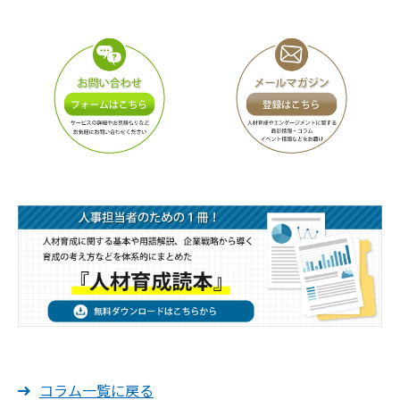
コラム一覧に戻る