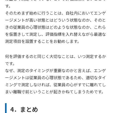
す。
そのためまず始めに行うことは、自社内においてエンゲ
ージメントが高い状態とはどういう状態なのか、そのと
きの従業員の心理状態はどのような状態なのか、これら
を仮置きして測定し、評価指標を入れ替えながら最適な
測定項目を設置することをお勧めします。
何を評価するのと同じく大切なことは、いつ測定するか
です。
なぜ、測定のタイミングが重要なのかと言えば、エンゲ
ージメントは従業員の心理状態であるため、適切なタイ
ミングで測定しなければ、従業員の心がすでに離れてし
まい離職寸前ということが起きかねてしまうためです。
4．まとめ