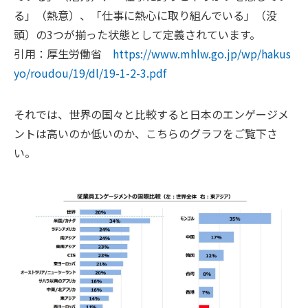
る」（熱意）、「仕事に熱心に取り組んでいる」（没
頭）の3つが揃った状態として定義されています。
引用：厚生労働省
https://www.mhlw.go.jp/wp/hakus
yo/roudou/19/dl/19-1-2-3.pdf
それでは、世界の国々と比較すると日本のエンゲージメ
ントは高いのか低いのか、こちらのグラフをご覧下さ
い。