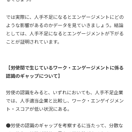
では実際に、人手不足になるとエンゲージメントにどの
ような影響があるのかデータを見ていきましょう。結論
としては、人手不足になるとエンゲージメントが下がる
ことが証明されています。
【労使間で生じているワーク・エンゲージメントに係る
認識のギャップについて】
労使の認識をみると、いずれにおいても、人手不足企業
では、人手適当企業と比較し、ワーク・エンゲイジメン
ト・スコアが低い状況にある。
●労使の認識のギャップを考察するに当たって、分散な