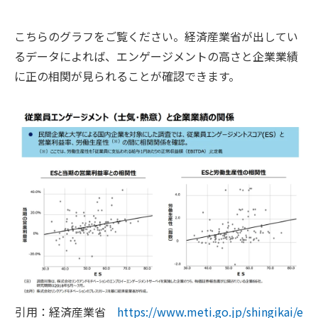
こちらのグラフをご覧ください。経済産業省が出してい
るデータによれば、エンゲージメントの高さと企業業績
に正の相関が見られることが確認できます。
引用：経済産業省
https://www.meti.go.jp/shingikai/e