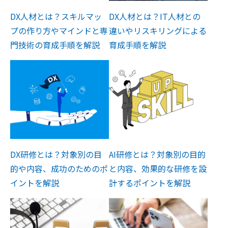
DX人材とは？スキルマッ
DX人材とは？IT人材との
プの作り方やマインドと専
違いやリスキリングによる
門技術の育成手順を解説
育成手順を解説
DX研修とは？対象別の目
AI研修とは？対象別の目的
的や内容、成功のためのポ
と内容、効果的な研修を設
イントを解説
計するポイントを解説