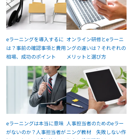
eラーニングを導入するに
オンライン研修とeラーニ
は？事前の確認事項と費用
ングの違いは？それぞれの
相場、成功のポイント
メリットと選び方
eラーニングは本当に意味
人事担当者のためのeラー
がないのか？人事担当者が
ニング教材 失敗しない作