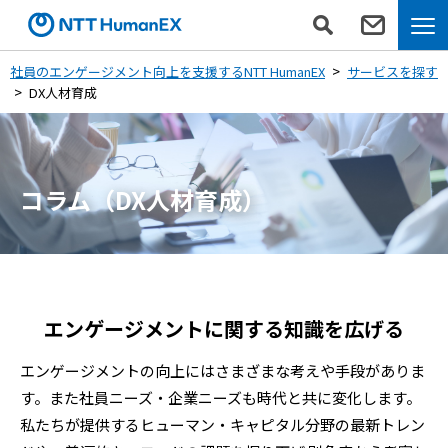
社員のエンゲージメント向上を支援するNTT HumanEX
サービスを探す
DX人材育成
コラム（DX人材育成）
エンゲージメントに関する知識を広げる
エンゲージメントの向上にはさまざまな考えや手段がありま
す。また社員ニーズ・企業ニーズも時代と共に変化します。
私たちが提供するヒューマン・キャピタル分野の最新トレン