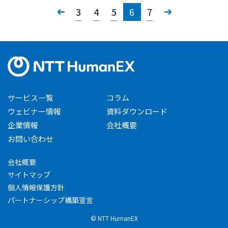
«
3
4
5
6
7
»
サービス一覧
コラム
ウェビナー情報
資料ダウンロード
企業情報
会社概要
お問い合わせ
会社概要
サイトマップ
個人情報保護方針
パートナーシップ構築宣言
© NTT HumanEX