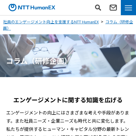
社員のエンゲージメント向上を支援するNTT HumanEX
コラム（研修企
画）
コラム（研修企画）
エンゲージメントに関する知識を広げる
エンゲージメントの向上にはさまざまな考えや手段がありま
す。また社員ニーズ・企業ニーズも時代と共に変化します。
私たちが提供するヒューマン・キャピタル分野の最新トレン