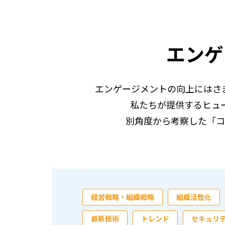
エンゲ
エンゲージメントの向上にはさ
私たちが提供するヒュ
別角度から考察した「コ
経営戦略・組織戦略
組織活性化
最新技術
トレンド
セキュリ