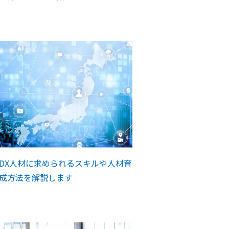
DX人材に求められるスキルや人材育
成方法を解説します