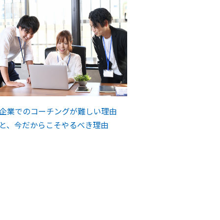
企業でのコーチングが難しい理由
と、今だからこそやるべき理由