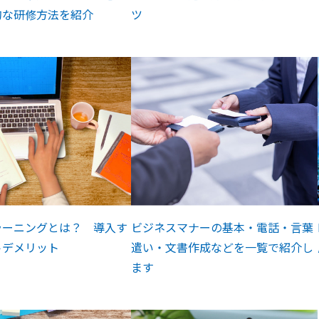
的な研修方法を紹介
ツ
ラーニングとは？ 導入す
ビジネスマナーの基本・電話・言葉
トデメリット
遣い・文書作成などを一覧で紹介し
ます