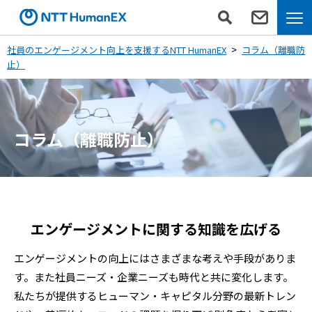
社員のエンゲージメント向上を支援するNTT HumanEX
コラム（離職防
止）
コラム（離職防止）
エンゲージメントに関する知識を広げる
エンゲージメントの向上にはさまざまな考えや手段がありま
す。また社員ニーズ・企業ニーズも時代と共に変化します。
私たちが提供するヒューマン・キャピタル分野の最新トレン