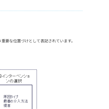
う重要な位置づけとして表記されています。