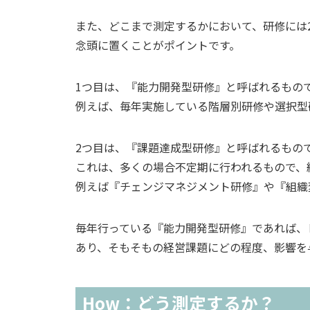
また、どこまで測定するかにおいて、研修には
念頭に置くことがポイントです。
1つ目は、『能力開発型研修』と呼ばれるもの
例えば、毎年実施している階層別研修や選択型
2つ目は、『課題達成型研修』と呼ばれるもの
これは、多くの場合不定期に行われるもので、
例えば『チェンジマネジメント研修』や『組織
毎年行っている『能力開発型研修』であれば、
あり、そもそもの経営課題にどの程度、影響を
How：どう測定するか？