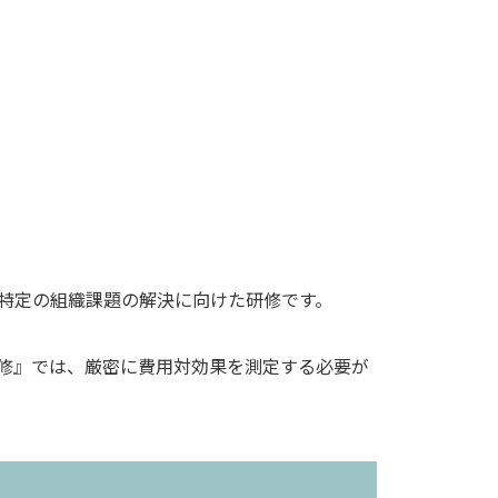
特定の組織課題の解決に向けた研修です。
修』では、厳密に費用対効果を測定する必要が