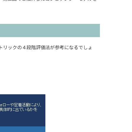
トリックの４段階評価法が参考になるでしょ