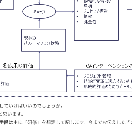
していけばいいのでしょうか。
と思います。
手段は主に「研修」を想定して記します。今までお伝えしたき