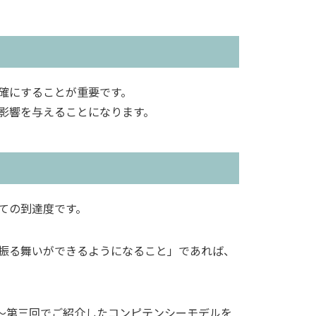
確にすることが重要です。
影響を与えることになります。
ての到達度です。
振る舞いができるようになること」であれば、
～第三回でご紹介したコンピテンシーモデルを