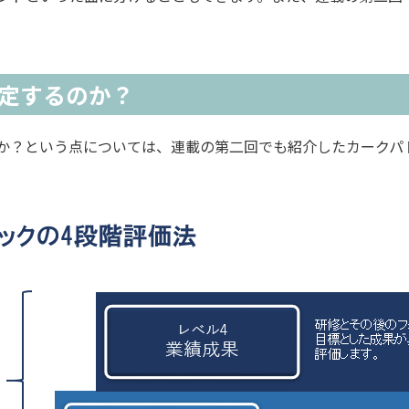
測定するのか？
か？という点については、連載の第二回でも紹介したカークパ