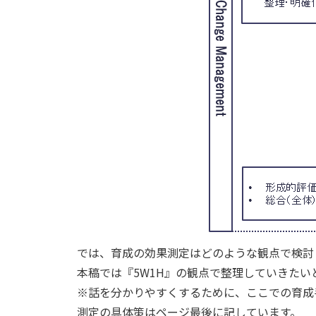
では、育成の効果測定はどのような観点で検討
本稿では『5W1H』の観点で整理していきたい
※話を分かりやすくするために、ここでの育成
測定の具体策はページ最後に記しています。