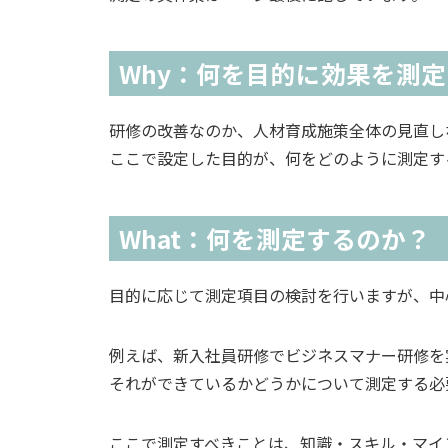
Why：何を目的に効果を測
研修の改善なのか、人材育成施策全体の見直し
ここで設定した目的が、何をどのように測定す
What：何を測定するのか？
目的に応じて測定項目の検討を行いますが、中
例えば、新入社員研修でビジネスマナー研修を
それができているかどうかについて測定する必
ここで測定すべきことは、知識・スキル・マイ