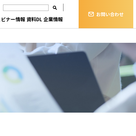
お問い合わせ
ェビナー情報
資料DL
企業情報