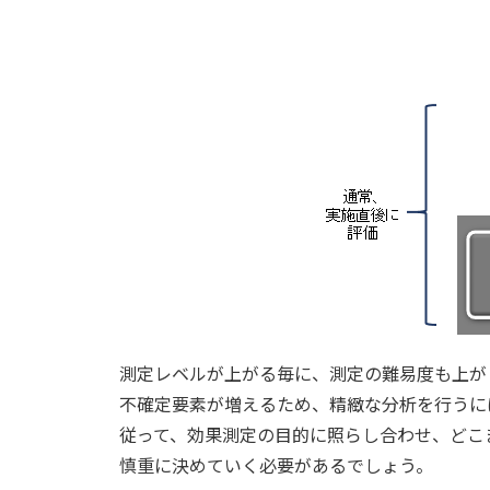
測定レベルが上がる毎に、測定の難易度も上が
不確定要素が増えるため、精緻な分析を行うに
従って、効果測定の目的に照らし合わせ、どこ
慎重に決めていく必要があるでしょう。