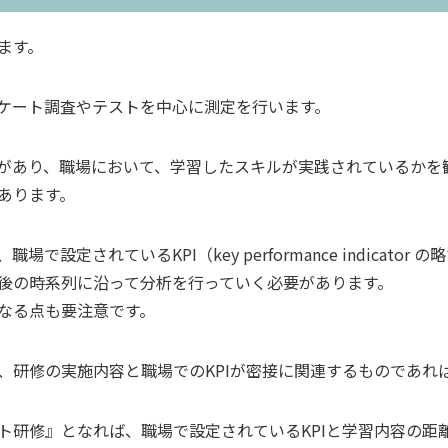
ます。
ケート調査やテストを中心に測定を行います。
があり、職場において、学習したスキルが実践されているかを
あります。
設定されているKPI（key performance indicat
後の時系列に沿って分析を行っていく必要があります。
なる点も要注意です。
、研修の実施内容と職場でのKPIが密接に関連するものであれ
ト研修』となれば、職場で設定されているKPIと学習内容の距