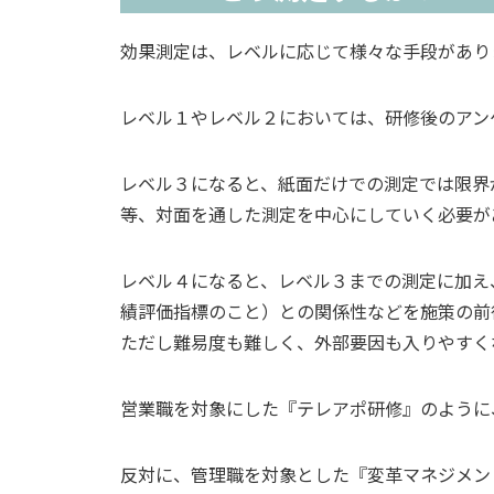
効果測定は、レベルに応じて様々な手段があり
レベル１やレベル２においては、研修後のアン
レベル３になると、紙面だけでの測定では限界
等、対面を通した測定を中心にしていく必要が
レベル４になると、レベル３までの測定に加え、職場で
績評価指標のこと）との関係性などを施策の前
ただし難易度も難しく、外部要因も入りやすく
営業職を対象にした『テレアポ研修』のように
反対に、管理職を対象とした『変革マネジメン