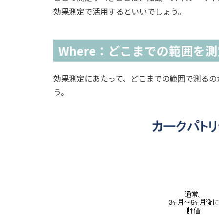
効果測定で活用するといいでしょう。
Where：どこまでの範囲を
効果測定にあたって、どこまでの範囲で測るの
う。