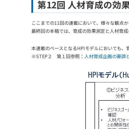
第12回 人材育成の効
ここまでの11回の連載において、様々な観点
最終回の本稿では、育成の効果測定と人材育成
本連載のベースとなるHPIモデルにおいても
※STEP２ 第１回参照：
人材育成企画の要諦と