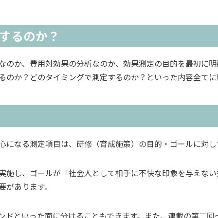
定するのか？
なのか、費用対効果の分析なのか、効果測定の目的を最初に明
るのか？どのタイミングで測定するのか？といった内容全てに
心になる測定項目は、研修（育成施策）の目的・ゴールに対し
実施し、ゴールが「社会人として相手に不快な印象を与えない
要があります。
ンドといった面に分けることもできます。また、連載の第二回