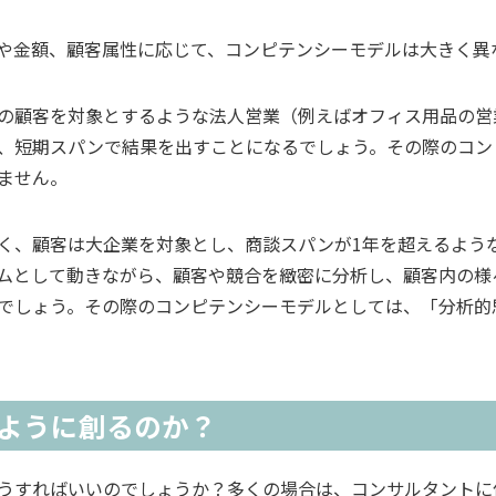
や金額、顧客属性に応じて、コンピテンシーモデルは大きく異
の顧客を対象とするような法人営業（例えばオフィス用品の営
、短期スパンで結果を出すことになるでしょう。その際のコン
ません。
く、顧客は大企業を対象とし、商談スパンが1年を超えるよう
ムとして動きながら、顧客や競合を緻密に分析し、顧客内の様
でしょう。その際のコンピテンシーモデルとしては、「分析的
ように創るのか？
うすればいいのでしょうか？多くの場合は、コンサルタントに