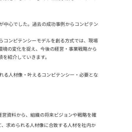
が中心でした。過去の成功事例からコンピテン
らコンピテンシーモデルを創る方式では、現場
環境の変化を捉え、今後の経営・事業戦略から
順を紹介していきます。
れる人材像・叶えるコンピテンシー・必要とな
経営資料から、組織の将来ビジョンや戦略を確
て、求められる人材像に合致する人材を社内か