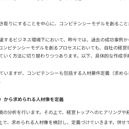
き彫りにすることを中心に、コンピテンシーモデルを創ること
速するビジネス環境下において、昨今では、過去の成功事例か
コンピテンシーモデルを創るプロセスにおいても、自社の経営
ていく方法に切り替わりつつあります。以下、具体的な作成手
ていますが、コンピテンシーも包括する人材要件定義（求めら
。
）から求められる人材像を定義
境の分析を行います。その上で、経営トップへのヒアリングや
上で、求められる人材像を検討し、定義づけていきます。併せ