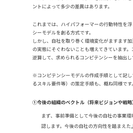
ントによって多少の差異はあります。
これまでは、ハイパフォーマーの行動特性を浮
シーモデルを創る方式です。
しかし、自社を取り巻く環境変化がますます加
の実態にそぐわないことも増えてきています。
逆算して、求められるコンピテンシーを抽出し
※コンピテンシーモデルの作成手順として記し
るスキル要件等）の策定手順も、概ね同様です
①今後の組織のベクトル（将来ビジョンや戦略
まず、事前準備として今後の自社の事業環
認します。今後の自社の方向性を踏まえた