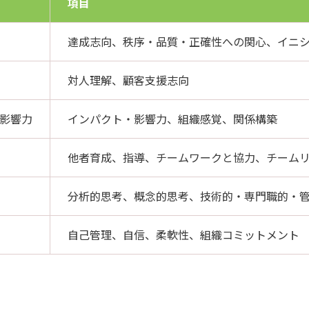
項目
達成志向、秩序・品質・正確性への関心、イニ
対人理解、顧客支援志向
影響力
インパクト・影響力、組織感覚、関係構築
他者育成、指導、チームワークと協力、チーム
分析的思考、概念的思考、技術的・専門職的・
自己管理、自信、柔軟性、組織コミットメント