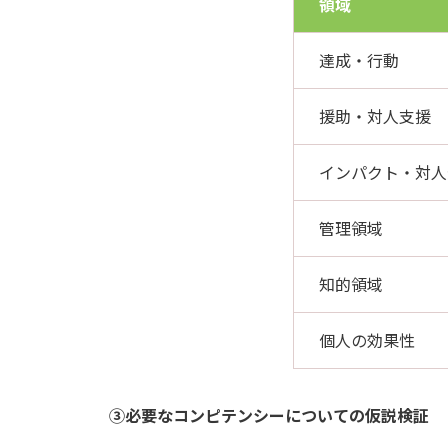
領域
達成・行動
援助・対人支援
インパクト・対人
管理領域
知的領域
個人の効果性
③必要なコンピテンシーについての仮説検証