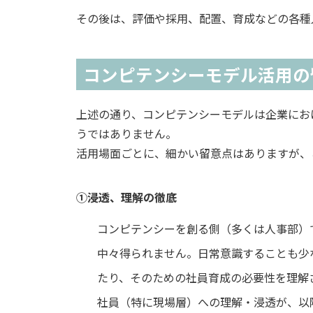
その後は、評価や採用、配置、育成などの各種
コンピテンシーモデル活用の
上述の通り、コンピテンシーモデルは企業にお
うではありません。
活用場面ごとに、細かい留意点はありますが、
①浸透、理解の徹底
コンピテンシーを創る側（多くは人事部）
中々得られません。日常意識することも少
たり、そのための社員育成の必要性を理解
社員（特に現場層）への理解・浸透が、以