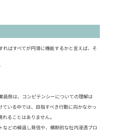
すればすべてが円滑に機能するかと言えば、そ
。
業員側は、コンピテンシーについての理解は
けている中では、目指すべき行動に向かなかっ
現れることはありません。
トなどの繰返し発信や、横断的な社内浸透プロ