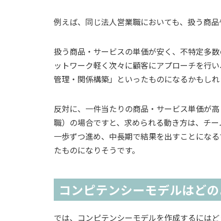
例えば、同じ法人営業職においても、扱う商品
扱う商品・サービスの単価が安く、不特定多数
ットワーク軽く次々に顧客にアプローチを行い
管理・関係構築」といったものになるかもしれ
反対に、一件当たりの商品・サービス単価が高
職）の場合ですと、求められる動き方は、チー
一歩ずつ進め、中長期で結果を出すことになる
たものになりそうです。
コンピテンシーモデルはどの
では、コンピテンシーモデルを作成するにはど