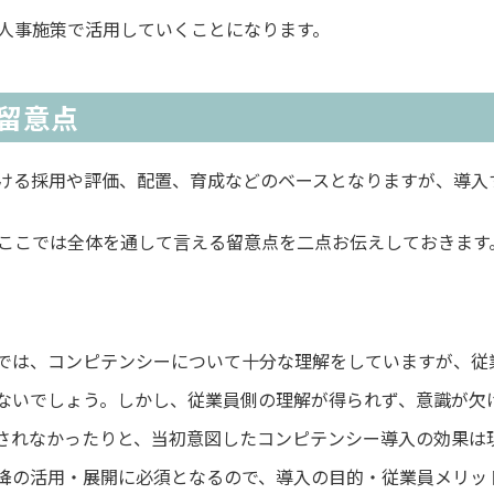
人事施策で活用していくことになります。
留意点
ける採用や評価、配置、育成などのベースとなりますが、導入
ここでは全体を通して言える留意点を二点お伝えしておきます
では、コンピテンシーについて十分な理解をしていますが、従
ないでしょう。しかし、従業員側の理解が得られず、意識が欠
されなかったりと、当初意図したコンピテンシー導入の効果は
降の活用・展開に必須となるので、導入の目的・従業員メリッ