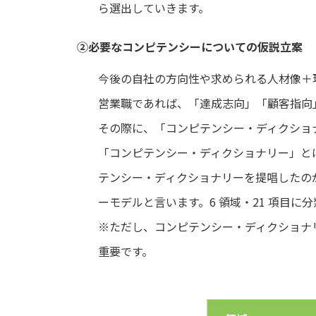
ら選出していきます。
②必要なコンピテンシーについての仮説立案
今後の自社の方向性や求められる人材像＋
営業職であれば、「達成志向」「顧客指向
その際に、「コンピテンシー・ディクショ
「コンピテンシー・ディクショナリー」と
テンシー・ディクショナリーを提唱したのが
ーモデルと言います。6 領域・21 項目
※ただし、コンピテンシー・ディクショナ
重要です。