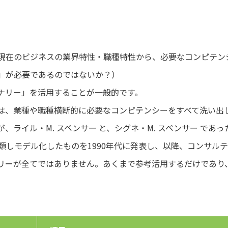
現在のビジネスの業界特性・職種特性から、必要なコンピテン
」が必要であるのではないか？）
ナリー」を活用することが一般的です。
は、業種や職種横断的に必要なコンピテンシーをすべて洗い出
、ライル・M. スペンサー と、シグネ・M. スペンサー であ
に分類しモデル化したものを1990年代に発表し、以降、コンサ
リーが全てではありません。あくまで参考活用するだけであり