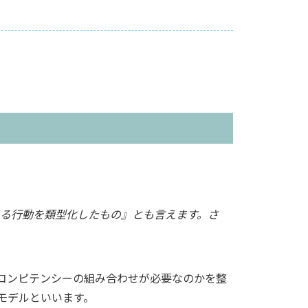
。
る行動を類型化したもの』とも言えます。さ
コンピテンシーの組み合わせが必要なのかを整
モデルといいます。