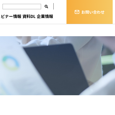
お問い合わせ
ェビナー情報
資料DL
企業情報