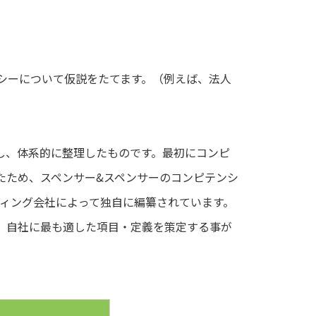
シーについて仮説をたてます。（例えば、法人
し、体系的に整理したものです。最初にコンピ
ったため、スペンサー&スペンサーのコンピテンシ
ルティング会社によって独自に編纂されています。
、自社に最も適した項目・定義を策定する事が