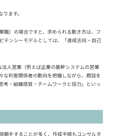
なります。
業職）の場合ですと、求められる動き方は、フ
ピテンシーモデルとしては、「達成志向・自己
な法人営業（例えば企業の基幹システムの営業
々な利害関係者の動向を把握しながら、商談を
思考・組織感覚・チームワークと協力」といっ
依頼をすることが多く、作成手順もコンサルタ