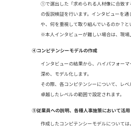
①で選出した「求められる人材像に合致す
の仮説検証を行います。インタビューを通
や、何を重視して取り組んでいるのか？と
※本人インタビューが難しい場合は、現場
④コンピテンシーモデルの作成
インタビューの結果から、ハイパフォーマ
深め、モデル化します。
その際、各コンピテンシーについて、レベ
卓越したレベルの範囲で設定されます。
⑤従業員への説明、各種人事施策において活用
作成したコンピテンシーモデルについては