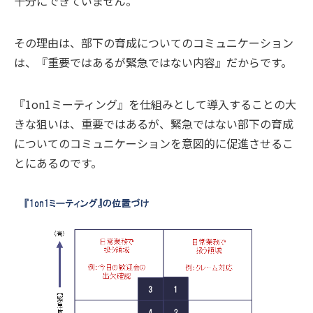
十分にできていません。
その理由は、部下の育成についてのコミュニケーション
は、『重要ではあるが緊急ではない内容』だからです。
『1on1ミーティング』を仕組みとして導入することの大
きな狙いは、重要ではあるが、緊急ではない部下の育成
についてのコミュニケーションを意図的に促進させるこ
とにあるのです。