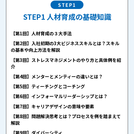
STEP1
STEP1 人材育成の基礎知識
【第1回】人材育成の３大手法
【第2回】入社初期の3大ビジネススキルとは？スキル
の基本や向上方法を解説
【第3回】ストレスマネジメントのやり方と具体例を紹
介
【第4回】メンターとメンティーの違いとは？
【第5回】ティーチングとコーチング
【第6回】インフォーマルリーダーシップとは？
【第7回】キャリアデザインの意味や要素
【第8回】問題解決思考とは？プロセスを例を踏まえて
解説
【第9回】ダイバーシティ