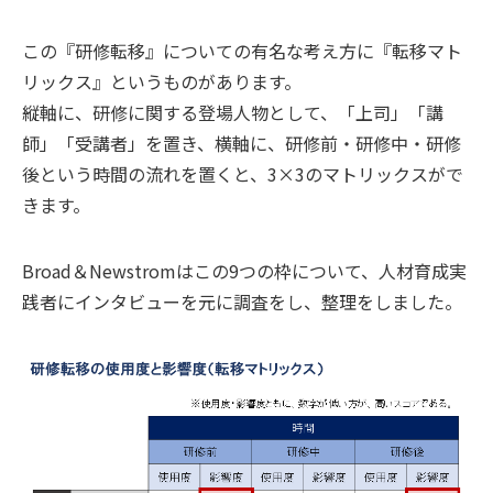
この『研修転移』についての有名な考え方に『転移マト
リックス』というものがあります。
縦軸に、研修に関する登場人物として、「上司」「講
師」「受講者」を置き、横軸に、研修前・研修中・研修
後という時間の流れを置くと、3×3のマトリックスがで
きます。
Broad＆Newstromはこの9つの枠について、人材育成実
践者にインタビューを元に調査をし、整理をしました。