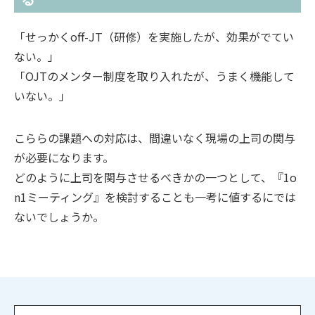
「せっかくoff-JT（研修）を実施したが、効果がでてい
ない。」
「OJTのメンター制度を取り入れたが、うまく機能して
いない。」
こららの課題への対応は、間違いなく現場の上司の関与
が必要になります。
どのように上司を関与させるべきかの一つとして、『1o
n1ミーティング』を検討することも一考に値するにでは
ないでしょうか。