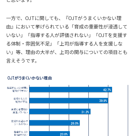
一方で、OJTに関しても、『OJTがうまくいかない理
由』において挙げられている「育成の重要性が浸透して
いない」「指導する人が評価されない」「OJTを支援す
る体制・雰囲気不足」「上司が指導する人を支援しな
い」等、理由の大半が、上司の関与についての項目とも
言えそうです。