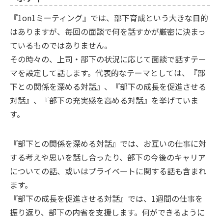
『1on1ミーティング』では、部下育成という大きな目的
はありますが、毎回の面談で何を話すかが厳密に決まっ
ているものではありません。
その時々の、上司・部下の状況に応じて面談で話すテー
マを設定して話します。代表的なテーマとしては、『部
下との関係を深める対話』、『部下の成長を促進させる
対話』、『部下の充実感を高める対話』を挙げていま
す。
『部下との関係を深める対話』では、お互いの仕事に対
する考えや思いを話し合ったり、部下の今後のキャリア
についての話、或いはプライベートに関する話も含まれ
ます。
『部下の成長を促進させる対話』では、1週間の仕事を
振り返り、部下の内省を支援します。何ができるように