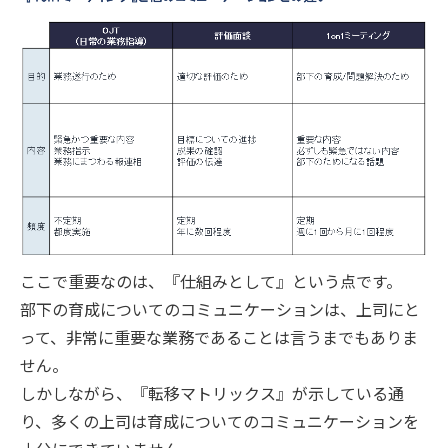
ここで重要なのは、『仕組みとして』という点です。
部下の育成についてのコミュニケーションは、上司にと
って、非常に重要な業務であることは言うまでもありま
せん。
しかしながら、『転移マトリックス』が示している通
り、多くの上司は育成についてのコミュニケーションを