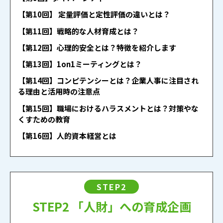
【第10回】 定量評価と定性評価の違いとは？
【第11回】戦略的な人材育成とは？
【第12回】心理的安全とは？特徴を紹介します
【第13回】1on1ミーティングとは？
【第14回】コンピテンシーとは？企業人事に注目され
る理由と活用時の注意点
【第15回】職場におけるハラスメントとは？対策やな
くすための教育
【第16回】人的資本経営とは
STEP2
STEP2 「人財」への育成企画