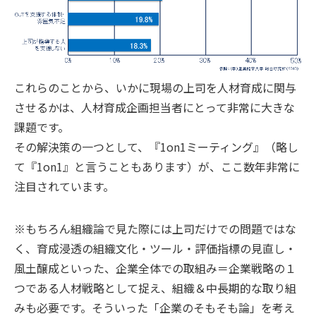
これらのことから、いかに現場の上司を人材育成に関与
させるかは、人材育成企画担当者にとって非常に大きな
課題です。
その解決策の一つとして、『1on1ミーティング』（略し
て『1on1』と言うこともあります）が、ここ数年非常に
注目されています。
※もちろん組織論で見た際には上司だけでの問題ではな
く、育成浸透の組織文化・ツール・評価指標の見直し・
風土醸成といった、企業全体での取組み＝企業戦略の１
つである人材戦略として捉え、組織＆中長期的な取り組
みも必要です。そういった「企業のそもそも論」を考え