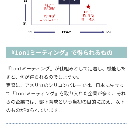
『1on1ミーティング』で得られるもの
『1on1ミーティング』が仕組みとして定着し、機能しだ
すと、何が得られるのでしょうか。
実際に、アメリカのシリコンバレーでは、日本に先立っ
て『1on1ミーティング』を取り入れた企業が多く、それ
らの企業では、部下育成という当初の目的に加え、以下
のものが得られています。