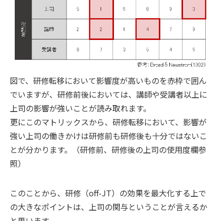
図で、研修転移において影響度が高いものを赤枠で囲ん
でいますが、研修前後においては、講師や受講者以上に
上司の影響が強いことが読み取れます。
更にこのマトリックスから、研修転移において、影響が
強い上司の働きかけは研修前も研修後も十分ではないこ
とが分かります。（研修前、研修後の上司の使用度欄参
照）
このことから、研修（off-JT）の効果を最大化する上で
の大きなポイントは、上司の関与ということが言えるか
と思います。