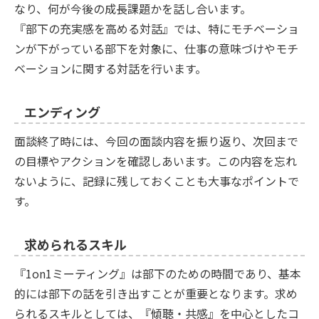
なり、何が今後の成長課題かを話し合います。
『部下の充実感を高める対話』では、特にモチベーショ
ンが下がっている部下を対象に、仕事の意味づけやモチ
ベーションに関する対話を行います。
エンディング
面談終了時には、今回の面談内容を振り返り、次回まで
の目標やアクションを確認しあいます。この内容を忘れ
ないように、記録に残しておくことも大事なポイントで
す。
求められるスキル
『1on1ミーティング』は部下のための時間であり、基本
的には部下の話を引き出すことが重要となります。求め
られるスキルとしては、『傾聴・共感』を中心としたコ