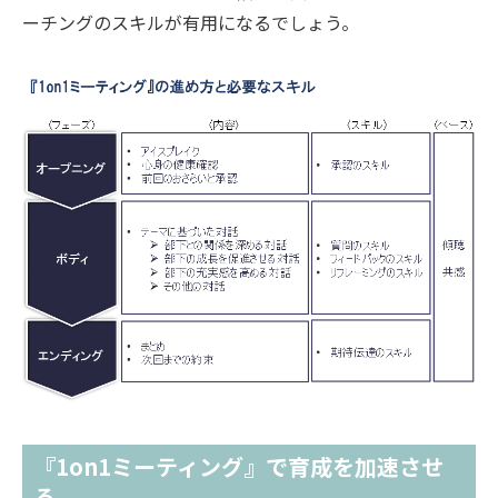
ーチングのスキルが有用になるでしょう。
『1on1ミーティング』で育成を加速させ
る