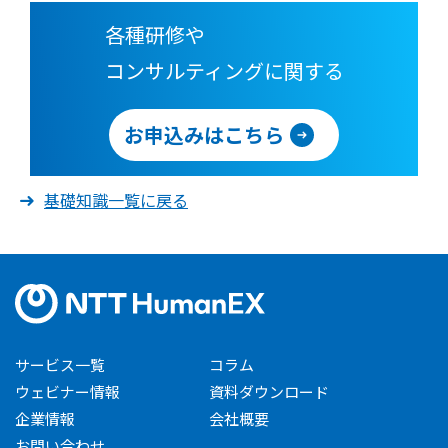
各種研修や
コンサルティングに関する
お申込みはこちら
基礎知識一覧に戻る
サービス一覧
コラム
ウェビナー情報
資料ダウンロード
企業情報
会社概要
お問い合わせ