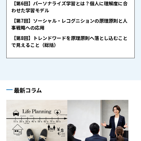
【第6回】パーソナライズ学習とは？個人に理解度に合
わせた学習モデル
【第7回】ソーシャル・レコグニションの原理原則と人
事戦略への応用
【第8回】トレンドワードを原理原則へ落とし込むこと
で見えること（総括）
最新コラム