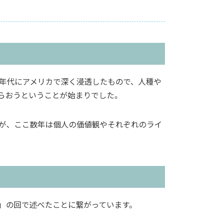
0年代にアメリカで深く浸透したもので、人種や
らおうということが始まりでした。
が、ここ数年は個人の価値観やそれぞれのライ
」の回で述べたことに繋がっています。