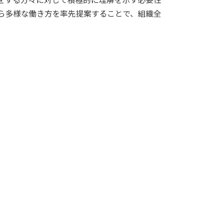
ら多様な働き方を率先提案することで、組織全