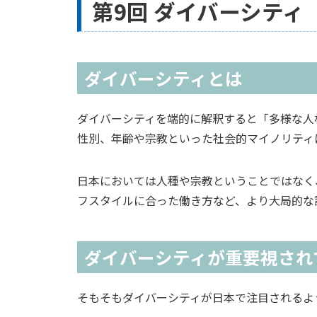
第9回 ダイバーシティ
ダイバーシティとは
ダイバーシティを端的に解釈すると「多様な人
性別、年齢や宗教といった社会的マイノリティ
日本においては人種や宗教ということではなく
フスタイルに合った働き方など、より大局的な
ダイバーシティが重要視され
そもそもダイバーシティが日本で注目されるよ