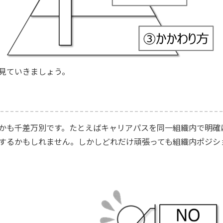
見ていきましょう。
かも千差万別です。たとえばキャリアパスを同一組織内で明確
するかもしれません。しかしどれだけ頑張っても組織内ポジシ