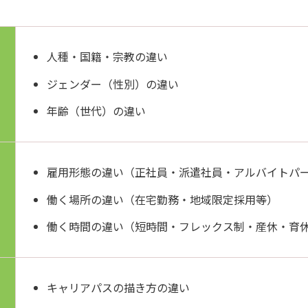
人種・国籍・宗教の違い
ジェンダー（性別）の違い
年齢（世代）の違い
雇用形態の違い（正社員・派遣社員・アルバイトパ
働く場所の違い（在宅勤務・地域限定採用等）
働く時間の違い（短時間・フレックス制・産休・育
キャリアパスの描き方の違い