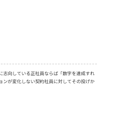
に志向している正社員ならば「数字を達成すれ
ョンが変化しない契約社員に対してその投げか