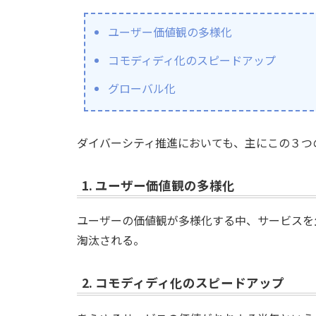
ユーザー価値観の多様化
コモディディ化のスピードアップ
グローバル化
ダイバーシティ推進においても、主にこの３つ
1. ユーザー価値観の多様化
ユーザーの価値観が多様化する中、サービスを
淘汰される。
2. コモディディ化のスピードアップ