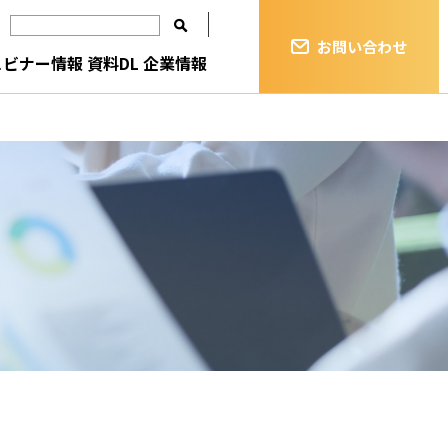
お問い合わせ
ェビナー情報
資料DL
企業情報