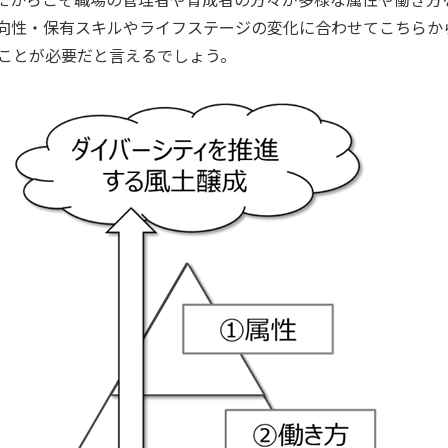
向性・保有スキルやライフステージの変化に合わせてこちらか
ことが必要だと言えるでしょう。