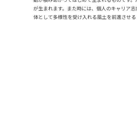
が生まれます。また時には、個人のキャリア志
体として多様性を受け入れる風土を前進させる