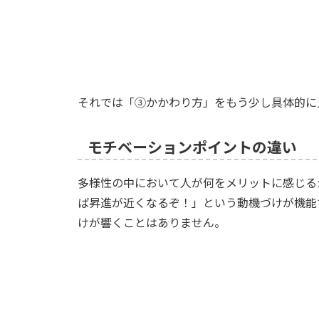
それでは「③かかわり方」をもう少し具体的に
モチベーションポイントの違い
多様性の中において人が何をメリットに感じる
ば昇進が近くなるぞ！」という動機づけが機能
けが響くことはありません。