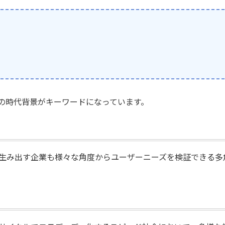
の時代背景がキーワードになっています。
生み出す企業も様々な角度からユーザーニーズを検証できる多