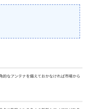
角的なアンテナを備えておかなければ市場から