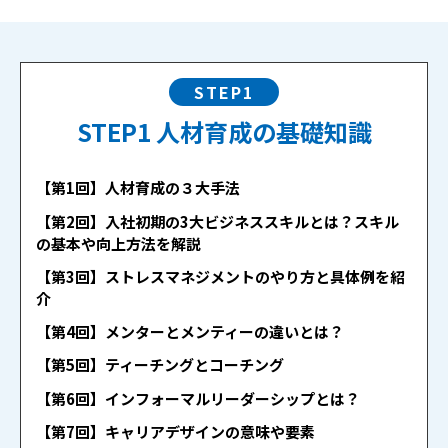
STEP1
STEP1 人材育成の基礎知識
【第1回】人材育成の３大手法
【第2回】入社初期の3大ビジネススキルとは？スキル
の基本や向上方法を解説
【第3回】ストレスマネジメントのやり方と具体例を紹
介
【第4回】メンターとメンティーの違いとは？
【第5回】ティーチングとコーチング
【第6回】インフォーマルリーダーシップとは？
【第7回】キャリアデザインの意味や要素