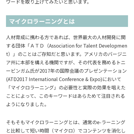
ワードを取り上げてみたいと思います。
マイクロラーニングとは
人材育成に携わる方であれば、世界最大の人材開発に関
する団体「ＡＴＤ（Association for Talent Developmen
t）」のことはご存知だと思います。アメリカのバージニ
ア州に本部を構える機関ですが、その代表を務めるトニ
ービンガム氏が2017年の国際会議のプレゼンテーション
(ATD2017 International Conference & Expo)において
「マイクロラーニング」の必要性と実際の効果を唱えた
ことによって、このキーワードはあらためて注目される
ようになりました。
そもそもマイクロラーニングとは、通常のe-ラーニング
と比較して短い時間（マイクロ）でコンテンツを消化し