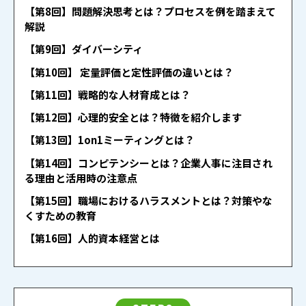
【第8回】問題解決思考とは？プロセスを例を踏まえて
解説
【第9回】ダイバーシティ
【第10回】 定量評価と定性評価の違いとは？
【第11回】戦略的な人材育成とは？
【第12回】心理的安全とは？特徴を紹介します
【第13回】1on1ミーティングとは？
【第14回】コンピテンシーとは？企業人事に注目され
る理由と活用時の注意点
【第15回】職場におけるハラスメントとは？対策やな
くすための教育
【第16回】人的資本経営とは