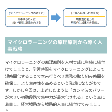
マイクロラーニングの原理原則から導く人
事戦略
マイクロラーニングの原理原則を人材育成に単純に紐付
けてしまうと、学習時間をマイクロラーニングによって
短時間化することで本来行うべき業務の取り組み時間を
確保し、より生産性を高めるという発想になりがちで
す。しかし今回は、上述したように「ガンマ波のパワー
が大きい初動段階で集中力が最大化される」という点に
着目し、経営戦略から戦略的人事に紐付けてみましょ
う。