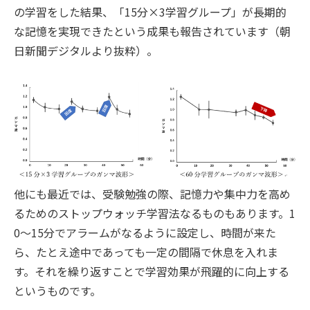
の学習をした結果、「15分×3学習グループ」が長期的
な記憶を実現できたという成果も報告されています（朝
日新聞デジタルより抜粋）。
他にも最近では、受験勉強の際、記憶力や集中力を高め
るためのストップウォッチ学習法なるものもあります。1
0～15分でアラームがなるように設定し、時間が来た
ら、たとえ途中であっても一定の間隔で休息を入れま
す。それを繰り返すことで学習効果が飛躍的に向上する
というものです。