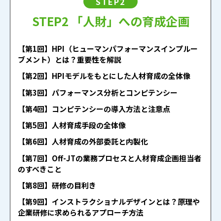
STEP2
STEP2 「人財」への育成企画
【第1回】HPI（ヒューマンパフォーマンスインプルー
ブメント）とは？重要性を解説
【第2回】HPIモデルをもとにした人材育成の全体像
【第3回】パフォーマンス分析とコンピテンシー
【第4回】コンピテンシーの導入方法と注意点
【第5回】人材育成手段の全体像
【第6回】人材育成の外部委託と内製化
【第7回】Off-JTの業務プロセスと人材育成企画担当者
のすべきこと
【第8回】研修の目利き
【第9回】インストラクショナルデザインとは？原理や
企業研修に求められるアプローチ方法