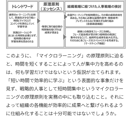
このように、「マイクロラーニング」の原理原則に迫る
と、時間を短くすることによって人が集中力を高めるの
は、何も学習だけではないという仮説が立てられます。
「短い時間で効率的に学ぶ」という表面的な事象だけを
見ず、戦略的人事として短時間集中というマイクロラー
ニングの原理原則を実務の中にも取り込むこと。それに
よって組織の各機能が効率的に成果へと繋げられるよう
に仕組み化することは十分可能ではないでしょうか。