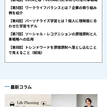
【第5回】ワークライフバランスとは？企業の取り組み
例を紹介
【第6回】パーソナライズ学習とは？個人に理解度に合
わせた学習モデル
【第7回】ソーシャル・レコグニションの原理原則と人
事戦略への応用
【第8回】トレンドワードを原理原則へ落とし込むこと
で見えること（総括）
最新コラム