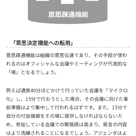
「意思決定機能への転用」
意思疎通機能は組織の意思伝達であり、その手段が使わ
れるのはオフィシャルな会議やミーティングが代表的な
「場」となるでしょう。
例えば通常40分ほどかけて行っていた会議を「マイクロ
化」し、15分で行おうとした場合、その会議に向けた事
前準備はより集中して行われるはずです。また、15分で
自分の付加価値をその場に提供しなければならないた
め、参加している会議での緊張感は高まり、発言の内容
はより洗練されることになるでしょう。アジェンダはよ