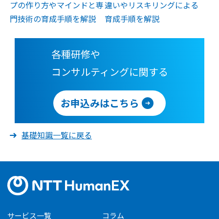
プの作り方やマインドと専
違いやリスキリングによる
門技術の育成手順を解説
育成手順を解説
各種研修や
コンサルティングに関する
お申込みはこちら
基礎知識一覧に戻る
サービス一覧
コラム