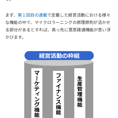
まず、
第１回目の連載
で定義した経営活動における様々
な機能の中で、マイクロラーニングの原理原則が活かせ
る部分があるとすれば、真っ先に意思疎通機能が思い浮
かびます。