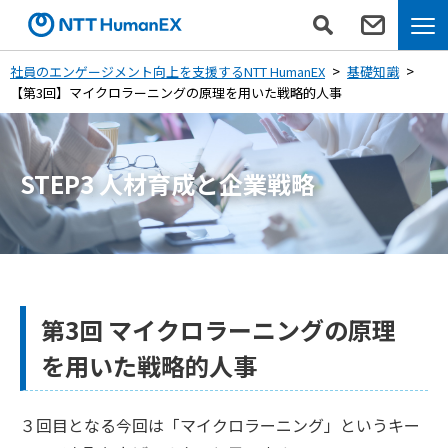
社員のエンゲージメント向上を支援するNTT HumanEX
基礎知識
【第3回】マイクロラーニングの原理を用いた戦略的人事
STEP3 人材育成と企業戦略
第3回 マイクロラーニングの原理
を用いた戦略的人事
３回目となる今回は「マイクロラーニング」というキー