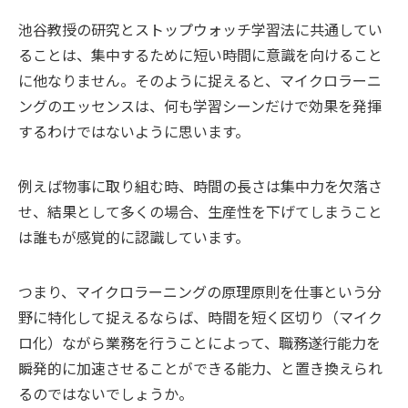
池谷教授の研究とストップウォッチ学習法に共通してい
ることは、集中するために短い時間に意識を向けること
に他なりません。そのように捉えると、マイクロラーニ
ングのエッセンスは、何も学習シーンだけで効果を発揮
するわけではないように思います。
例えば物事に取り組む時、時間の長さは集中力を欠落さ
せ、結果として多くの場合、生産性を下げてしまうこと
は誰もが感覚的に認識しています。
つまり、マイクロラーニングの原理原則を仕事という分
野に特化して捉えるならば、時間を短く区切り（マイク
ロ化）ながら業務を行うことによって、職務遂行能力を
瞬発的に加速させることができる能力、と置き換えられ
るのではないでしょうか。