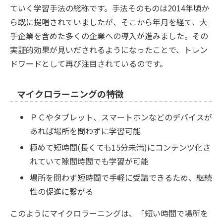
ていく学習手法の総称です。手法そのものは2014年頃か
ら既に提唱されていましたが、そこから年月を経て、大
手企業を含めた多くの企業への導入が進みました。その
実証的効果が見いだされるようになったことで、トレン
ドワードとして再び注目されているのです。
マイクロラーニングの特徴
ＰＣやタブレット、スマートホンなどのデバイスが
あれば場所を問わずに学習可能
極めて短時間(長くても15分未満)にコンテンツ化さ
れていて隙間時間でも学習が可能
場所を問わず短時間で手軽に受講できるため、継続
性の促進に繋がる
このようにマイクロラーニングは、「短い時間で場所を