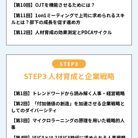
【第10回】OJTを機能させるためには？
【第11回】1on1ミーティングで上司に求められるスキ
ルとは？部下の成長を促す進め方
【第12回】人材育成の効果測定とPDCAサイクル
STEP3
STEP3 人材育成と企業戦略
【第1回】トレンドワードから読み解く人事・経営戦略
【第2回】「付加価値の創造」を加速させる企業戦略と
してのダイバーシティ
【第3回】マイクロラーニングの原理を用いた戦略的人
事
【第4回】VUCAとは？VUCA時代に求められる人事戦略