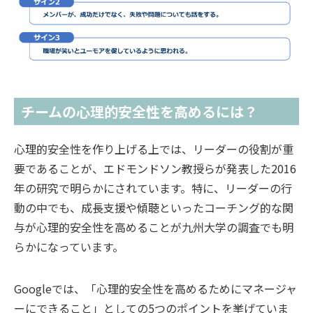
チームの心理的安全性を高めるには？
心理的安全性を作り上げる上では、リーダーの役割が重
要であることが、エドモンドソン教授らが発表した2016
年の研究で明らかにされています。特に、リーダーの行
動の中でも、成長支援や傾聴といったコーチング的な関
与が心理的安全性を高めることが九州大学の調査でも明
らかになっています。
Googleでは、「心理的安全性を高めるためにマネージャ
ーにできること」としての5つのポイントを挙げていま