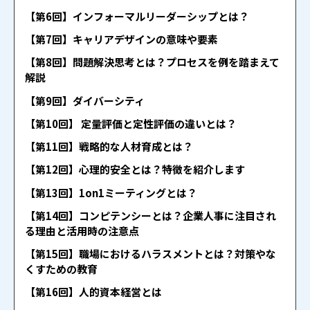
【第6回】インフォーマルリーダーシップとは？
【第7回】キャリアデザインの意味や要素
【第8回】問題解決思考とは？プロセスを例を踏まえて
解説
【第9回】ダイバーシティ
【第10回】 定量評価と定性評価の違いとは？
【第11回】戦略的な人材育成とは？
【第12回】心理的安全とは？特徴を紹介します
【第13回】1on1ミーティングとは？
【第14回】コンピテンシーとは？企業人事に注目され
る理由と活用時の注意点
【第15回】職場におけるハラスメントとは？対策やな
くすための教育
【第16回】人的資本経営とは