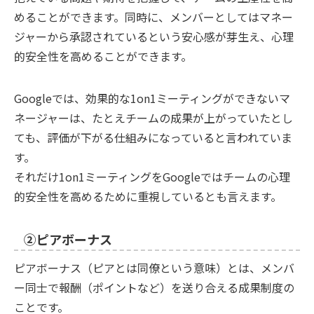
めることができます。同時に、メンバーとしてはマネー
ジャーから承認されているという安心感が芽生え、心理
的安全性を高めることができます。
Googleでは、効果的な1on1ミーティングができないマ
ネージャーは、たとえチームの成果が上がっていたとし
ても、評価が下がる仕組みになっていると言われていま
す。
それだけ1on1ミーティングをGoogleではチームの心理
的安全性を高めるために重視しているとも言えます。
②ピアボーナス
ピアボーナス（ピアとは同僚という意味）とは、メンバ
ー同士で報酬（ポイントなど）を送り合える成果制度の
ことです。