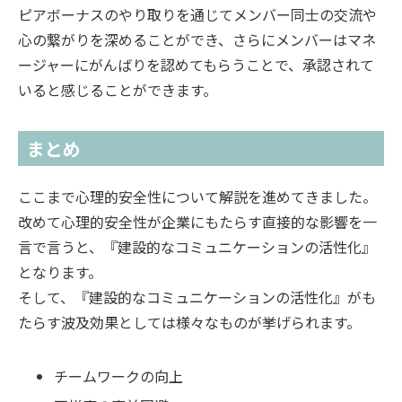
ピアボーナスのやり取りを通じてメンバー同士の交流や
心の繋がりを深めることができ、さらにメンバーはマネ
ージャーにがんばりを認めてもらうことで、承認されて
いると感じることができます。
まとめ
ここまで心理的安全性について解説を進めてきました。
改めて心理的安全性が企業にもたらす直接的な影響を一
言で言うと、『建設的なコミュニケーションの活性化』
となります。
そして、『建設的なコミュニケーションの活性化』がも
たらす波及効果としては様々なものが挙げられます。
チームワークの向上