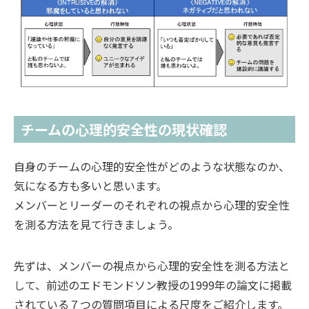
チームの心理的安全性の現状確認
自身のチームの心理的安全性がどのような状態なのか、
気になる方も多いと思います。
メンバーとリーダーのそれぞれの視点から心理的安全性
を測る方法を見て行きましょう。
先ずは、メンバーの視点から心理的安全性を測る方法と
して、前述のエドモンドソン教授の1999年の論文に掲載
されている７つの質問項目による尺度をご紹介します。