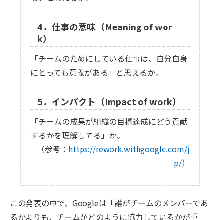
4．仕事の意味（Meaning of wor
k）
「チームのためにしている仕事は、自分自身
にとっても意義がある」と思えるか。
5．インパクト（Impact of work）
「チームの成果が組織の目標達成にどう貢献
するかを理解してる」か。
（参考：
https://rework.withgoogle.com/j
p/
）
この発表の中で、Googleは「誰がチームのメンバーであ
るかよりも、チームがどのように協力しているかが重