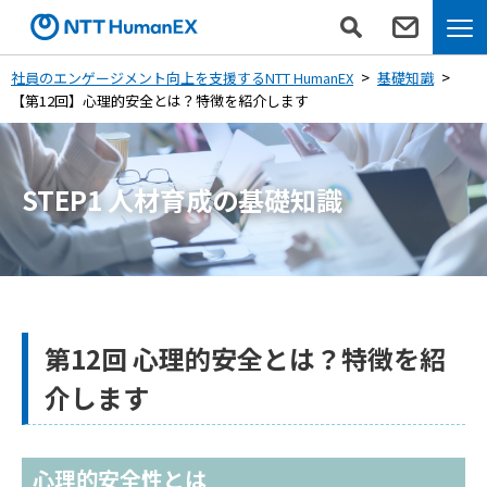
社員のエンゲージメント向上を支援するNTT HumanEX
基礎知識
【第12回】心理的安全とは？特徴を紹介します
STEP1 人材育成の基礎知識
第12回 心理的安全とは？特徴を紹
介します
心理的安全性とは