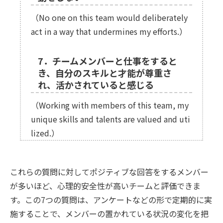
（No one on this team would deliberately
act in a way that undermines my efforts.）
7．チームメンバーと仕事をすると
き、自分のスキルと才能が尊重さ
れ、活かされていると感じる
（Working with members of this team, my
unique skills and talents are valued and uti
lized.）
これらの質問に対してポジティブな回答をするメンバー
が多いほど、心理的安全性が高いチームと評価できま
す。この7つの質問は、アンケートなどの形で定期的に実
施することで、メンバーの置かれている状況の変化を把