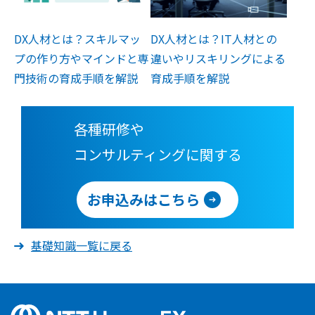
DX人材とは？スキルマッ
DX人材とは？IT人材との
プの作り方やマインドと専
違いやリスキリングによる
門技術の育成手順を解説
育成手順を解説
各種研修や
コンサルティングに関する
お申込みはこちら
基礎知識一覧に戻る