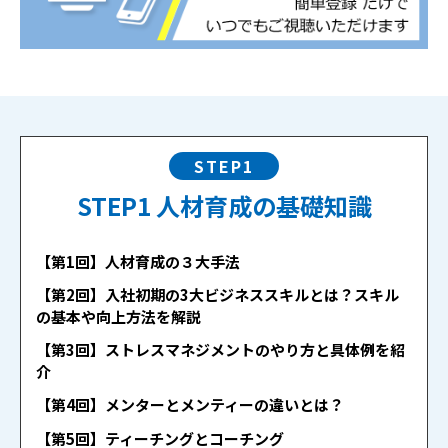
STEP1
STEP1 人材育成の基礎知識
【第1回】人材育成の３大手法
【第2回】入社初期の3大ビジネススキルとは？スキル
の基本や向上方法を解説
【第3回】ストレスマネジメントのやり方と具体例を紹
介
【第4回】メンターとメンティーの違いとは？
【第5回】ティーチングとコーチング