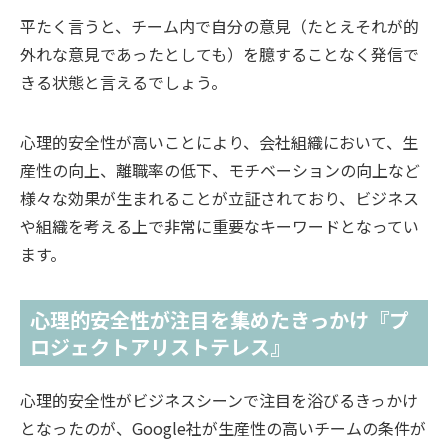
平たく言うと、チーム内で自分の意見（たとえそれが的
外れな意見であったとしても）を臆することなく発信で
きる状態と言えるでしょう。
心理的安全性が高いことにより、会社組織において、生
産性の向上、離職率の低下、モチベーションの向上など
様々な効果が生まれることが立証されており、ビジネス
や組織を考える上で非常に重要なキーワードとなってい
ます。
心理的安全性が注目を集めたきっかけ『プ
ロジェクトアリストテレス』
心理的安全性がビジネスシーンで注目を浴びるきっかけ
となったのが、Google社が生産性の高いチームの条件が