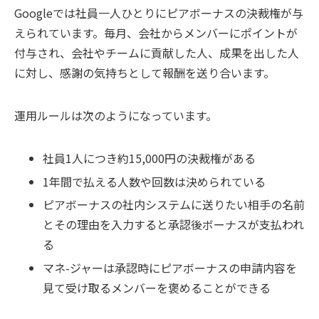
Googleでは社員一人ひとりにピアボーナスの決裁権が与
えられています。毎月、会社からメンバーにポイントが
付与され、会社やチームに貢献した人、成果を出した人
に対し、感謝の気持ちとして報酬を送り合います。
運用ルールは次のようになっています。
社員1人につき約15,000円の決裁権がある
1年間で払える人数や回数は決められている
ピアボーナスの社内システムに送りたい相手の名前
とその理由を入力すると承認後ボーナスが支払われ
る
マネ-ジャーは承認時にピアボーナスの申請内容を
見て受け取るメンバーを褒めることができる