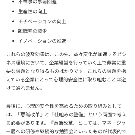
不祥事の事前回避
生産性の向上
モチベーションの向上
離職率の減少
イノベーションの推進
これらの波及効果は、この先、益々変化が加速するビジ
ネス環境において、企業経営を行っていく上で非常に重
要な課題となり得るものばかりです。これらの課題を抱
えている企業にとって心理的安全性に取り組むことは避
けて通れません。
最後に、心理的安全性を高めるための取り組みとして
は、『意識改革』と『仕組みの整備』という両面で考え
る必要があります。『意識改革』としては、マネージャ
ー層への研修や継続的な勉強会といったものが代表的で