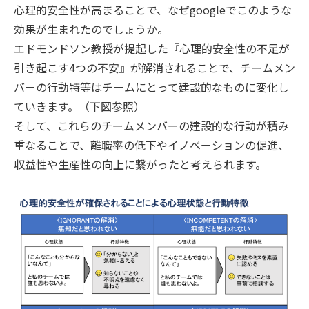
心理的安全性が高まることで、なぜgoogleでこのような
効果が生まれたのでしょうか。
エドモンドソン教授が提起した『心理的安全性の不足が
引き起こす4つの不安』が解消されることで、チームメン
バーの行動特等はチームにとって建設的なものに変化し
ていきます。（下図参照）
そして、これらのチームメンバーの建設的な行動が積み
重なることで、離職率の低下やイノベーションの促進、
収益性や生産性の向上に繋がったと考えられます。