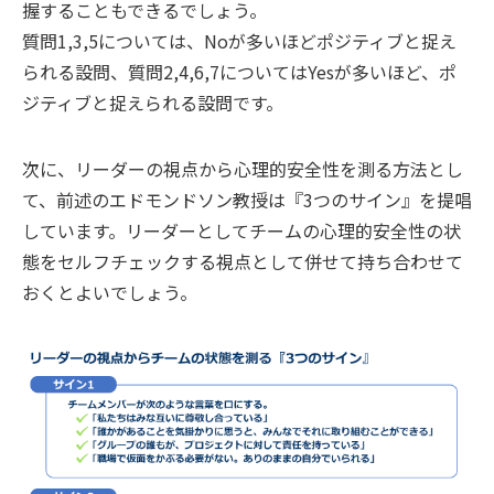
握することもできるでしょう。
質問1,3,5については、Noが多いほどポジティブと捉え
られる設問、質問2,4,6,7についてはYesが多いほど、ポ
ジティブと捉えられる設問です。
次に、リーダーの視点から心理的安全性を測る方法とし
て、前述のエドモンドソン教授は『3つのサイン』を提唱
しています。リーダーとしてチームの心理的安全性の状
態をセルフチェックする視点として併せて持ち合わせて
おくとよいでしょう。