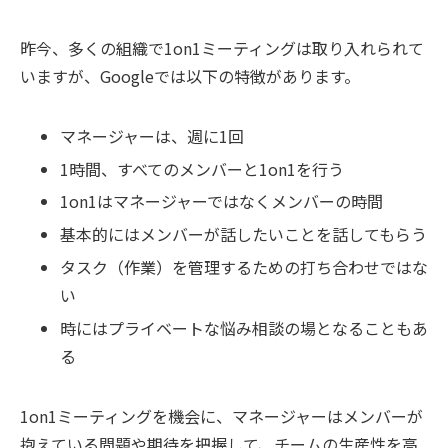
昨今、多くの組織で1on1ミーティングは取り入れられて
いますが、Googleでは以下の特徴があります。
マネージャーは、週に1回
1時間、すべてのメンバーと1on1を行う
1on1はマネージャーではなくメンバーの時間
基本的にはメンバーが話したいことを話してもらう
タスク（作業）を管理するための打ち合わせではな
い
時にはプライベートな悩み相談の場となることもあ
る
1on1ミーティングを機会に、マネージャーはメンバーが
抱えている問題や期待を把握して、チームの生産性を高