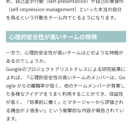
め、自己呈示行動（self-presentation）や自己印象操作
（self-impression management）といった本当の自分
を偽るという行動をチーム内でとるようになります。
心理的安全性が高いチームの特徴
一方で、心理的安全性が高いチームはどのような特徴が
あるのでしょうか。
Googleのプロジェクトアリストテレスによる研究結果に
よれば、『心理的安全性の高いチームのメンバーは、Go
ogle からの離職率が低く、他のチームメンバーが発案し
た多様なアイデアをうまく利用することができ、収益性
が高く、「効果的に働く」とマネージャーから評価され
る機会が 2 倍多い』という衝撃的な内容が報告されてい
ます。