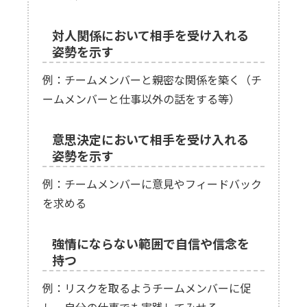
対人関係において相手を受け入れる
姿勢を示す
例：チームメンバーと親密な関係を築く（チ
ームメンバーと仕事以外の話をする等）
意思決定において相手を受け入れる
姿勢を示す
例：チームメンバーに意見やフィードバック
を求める
強情にならない範囲で自信や信念を
持つ
例：リスクを取るようチームメンバーに促
し、自分の仕事でも実践してみせる