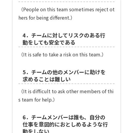
（People on this team sometimes reject ot
hers for being different.）
4．チームに対してリスクのある行
動をしても安全である
（It is safe to take a risk on this team.）
5．チームの他のメンバーに助けを
求めることは難しい
（It is difficult to ask other members of thi
s team for help.）
6．チームメンバーは誰も、自分の
仕事を意図的におとしめるような行
動をしない