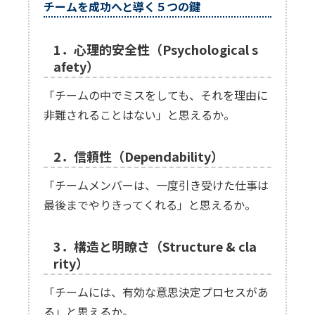
チームを成功へと導く５つの鍵
1．心理的安全性（Psychological s
afety）
「チームの中でミスをしても、それを理由に
非難されることはない」と思えるか。
2．信頼性（Dependability）
「チームメンバーは、一度引き受けた仕事は
最後までやりきってくれる」と思えるか。
3．構造と明瞭さ（Structure & cla
rity）
「チームには、有効な意思決定プロセスがあ
る」と思えるか。