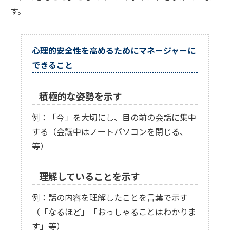
す。
心理的安全性を高めるためにマネージャーに
できること
積極的な姿勢を示す
例：「今」を大切にし、目の前の会話に集中
する（会議中はノートパソコンを閉じる、
等）
理解していることを示す
例：話の内容を理解したことを言葉で示す
（「なるほど」「おっしゃることはわかりま
す」等）