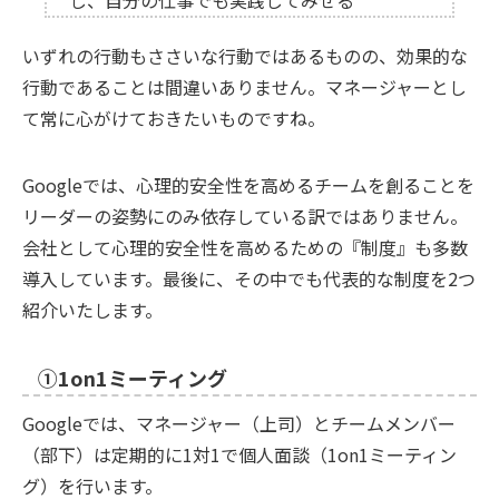
いずれの行動もささいな行動ではあるものの、効果的な
行動であることは間違いありません。マネージャーとし
て常に心がけておきたいものですね。
Googleでは、心理的安全性を高めるチームを創ることを
リーダーの姿勢にのみ依存している訳ではありません。
会社として心理的安全性を高めるための『制度』も多数
導入しています。最後に、その中でも代表的な制度を2つ
紹介いたします。
①1on1ミーティング
Googleでは、マネージャー（上司）とチームメンバー
（部下）は定期的に1対1で個人面談（1on1ミーティン
グ）を行います。