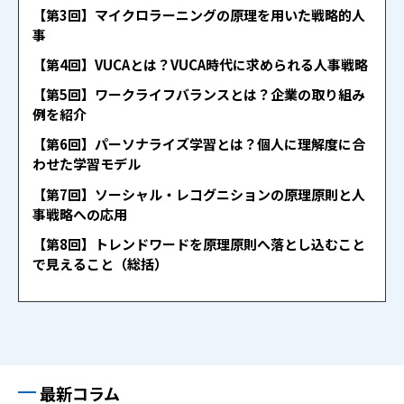
【第3回】マイクロラーニングの原理を用いた戦略的人
事
【第4回】VUCAとは？VUCA時代に求められる人事戦略
【第5回】ワークライフバランスとは？企業の取り組み
例を紹介
【第6回】パーソナライズ学習とは？個人に理解度に合
わせた学習モデル
【第7回】ソーシャル・レコグニションの原理原則と人
事戦略への応用
【第8回】トレンドワードを原理原則へ落とし込むこと
で見えること（総括）
最新コラム