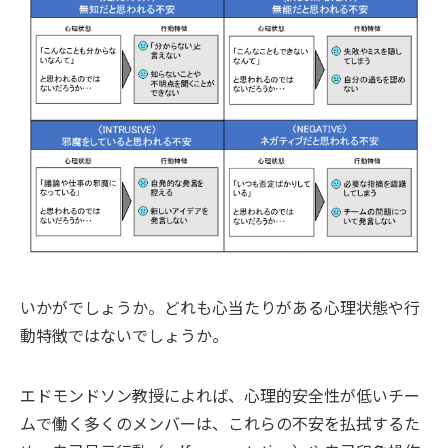
いかがでしょうか。どれも心当たりがある心理状態や行
動特徴ではないでしょうか。
エドモンドソン教授によれば、心理的安全性が低いチー
ムで働く多くのメンバーは、これらの不安を払拭するた