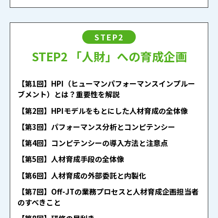
STEP2
STEP2 「人財」への育成企画
【第1回】HPI（ヒューマンパフォーマンスインプルー
ブメント）とは？重要性を解説
【第2回】HPIモデルをもとにした人材育成の全体像
【第3回】パフォーマンス分析とコンピテンシー
【第4回】コンピテンシーの導入方法と注意点
【第5回】人材育成手段の全体像
【第6回】人材育成の外部委託と内製化
【第7回】Off-JTの業務プロセスと人材育成企画担当者
のすべきこと