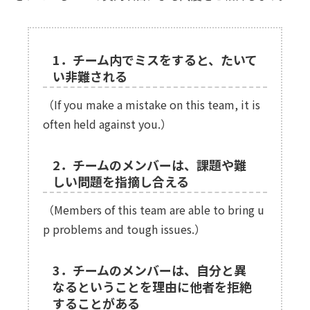
1．チーム内でミスをすると、たいて
い非難される
（If you make a mistake on this team, it is
often held against you.）
2．チームのメンバーは、課題や難
しい問題を指摘し合える
（Members of this team are able to bring u
p problems and tough issues.）
3．チームのメンバーは、自分と異
なるということを理由に他者を拒絶
することがある