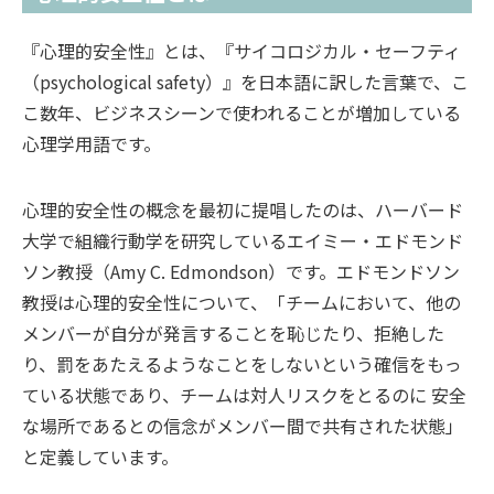
『心理的安全性』とは、『サイコロジカル・セーフティ
（psychological safety）』を日本語に訳した言葉で、こ
こ数年、ビジネスシーンで使われることが増加している
心理学用語です。
心理的安全性の概念を最初に提唱したのは、ハーバード
大学で組織行動学を研究しているエイミー・エドモンド
ソン教授（Amy C. Edmondson）です。エドモンドソン
教授は心理的安全性について、「チームにおいて、他の
メンバーが自分が発言することを恥じたり、拒絶した
り、罰をあたえるようなことをしないという確信をもっ
ている状態であり、チームは対人リスクをとるのに 安全
な場所であるとの信念がメンバー間で共有された状態」
と定義しています。