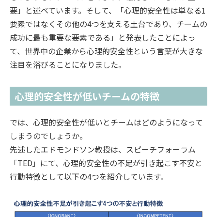
要」と述べています。そして、「心理的安全性は単なる1
要素ではなくその他の4つを支える土台であり、チームの
成功に最も重要な要素である」と発表したことによっ
て、世界中の企業から心理的安全性という言葉が大きな
注目を浴びることになりました。
心理的安全性が低いチームの特徴
では、心理的安全性が低いとチームはどのようになって
しまうのでしょうか。
先述したエドモンドソン教授は、スピーチフォーラム
「TED」にて、心理的安全性の不足が引き起こす不安と
行動特徴として以下の4つを紹介しています。