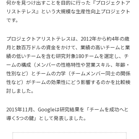
何かを見つけ出すことを目的に行った『プロジェクトア
リストテレス』という大規模な生産性向上プロジェクト
です。
プロジェクトアリストテレスは、2012年から約4年の歳
月と数百万ドルの資金をかけて、業績の高いチームと業
績の低いチームを含む研究対象180チームを選定し、チ
ームの構成（メンバーの性格特性や営業スキル、年齢・
性別など）とチームの力学（チームメンバー同士の関係
性など）がチームの効果性にどう影響するのかを比較検
討しました。
2015年11月、Googleは研究結果を「チームを成功へと
導く5つの鍵」として発表しました。