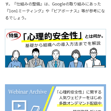
す。『仕組みの整備』は、Googleの取り組みにあった
『1on1ミーティング』や『ピアボーナス』等が参考にな
るでしょう。