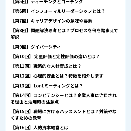
【第5回】ティーチングとコーチング
【第6回】インフォーマルリーダーシップとは？
【第7回】キャリアデザインの意味や要素
【第8回】問題解決思考とは？プロセスを例を踏まえて
解説
【第9回】ダイバーシティ
【第10回】 定量評価と定性評価の違いとは？
【第11回】戦略的な人材育成とは？
【第12回】心理的安全とは？特徴を紹介します
【第13回】1on1ミーティングとは？
【第14回】コンピテンシーとは？企業人事に注目され
る理由と活用時の注意点
【第15回】職場におけるハラスメントとは？対策やな
くすための教育
【第16回】人的資本経営とは