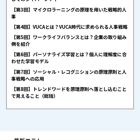
【第3回】マイクロラーニングの原理を用いた戦略的人
事
【第4回】VUCAとは？VUCA時代に求められる人事戦略
【第5回】ワークライフバランスとは？企業の取り組み
例を紹介
【第6回】パーソナライズ学習とは？個人に理解度に合
わせた学習モデル
【第7回】ソーシャル・レコグニションの原理原則と人
事戦略への応用
【第8回】トレンドワードを原理原則へ落とし込むこと
で見えること（総括）