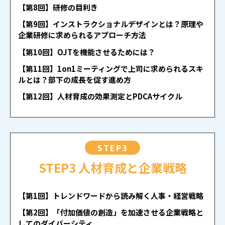
【第8回】研修の目利き
【第9回】インストラクショナルデザインとは？原理や
企業研修に求められるアプローチ方法
【第10回】OJTを機能させるためには？
【第11回】1on1ミーティングで上司に求められるスキ
ルとは？部下の成長を促す進め方
【第12回】人材育成の効果測定とPDCAサイクル
STEP3
STEP3 人材育成と企業戦略
【第1回】トレンドワードから読み解く人事・経営戦略
【第2回】「付加価値の創造」を加速させる企業戦略と
してのダイバーシティ