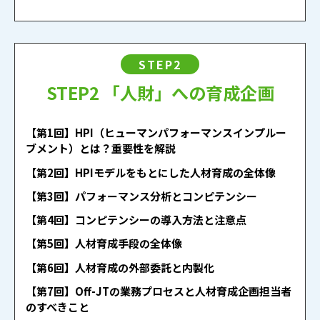
STEP2
STEP2 「人財」への育成企画
【第1回】HPI（ヒューマンパフォーマンスインプルー
ブメント）とは？重要性を解説
【第2回】HPIモデルをもとにした人材育成の全体像
【第3回】パフォーマンス分析とコンピテンシー
【第4回】コンピテンシーの導入方法と注意点
【第5回】人材育成手段の全体像
【第6回】人材育成の外部委託と内製化
【第7回】Off-JTの業務プロセスと人材育成企画担当者
のすべきこと