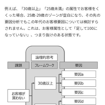
例えば、「30歳以上」「25歳未満」の属性でお客様をく
くった場合、25歳-29歳のゾーンが空白になり、その先の
要因分析でもこの年代のお客様要因については検討すら
されません。これは、お客様属性として「足して100に
なっていない」、つまり抜けのある状態です。