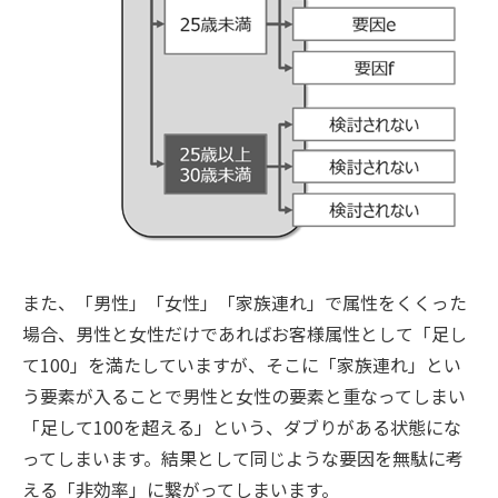
また、「男性」「女性」「家族連れ」で属性をくくった
場合、男性と女性だけであればお客様属性として「足し
て100」を満たしていますが、そこに「家族連れ」とい
う要素が入ることで男性と女性の要素と重なってしまい
「足して100を超える」という、ダブりがある状態にな
ってしまいます。結果として同じような要因を無駄に考
える「非効率」に繋がってしまいます。