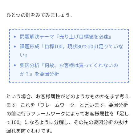
ひとつの例をみてみましょう。
問題解決テーマ『売り上げ目標値を必達』
課題形成『目標100。現状80で20pt足りていな
い』
要因分析『何故、お客様は買ってくれないの
か？』を要因分析
という場合、お客様属性がどのようなものかをまず考え
ます。これを「フレームワーク」と言います。要因分析
の前に行うフレームワークによってお客様属性を「足し
て100」になるように分解し、その先の要因分析の抜け
漏れを防ぐわけです。