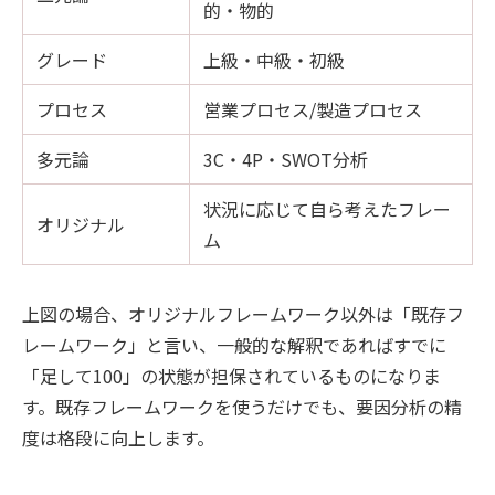
的・物的
グレード
上級・中級・初級
プロセス
営業プロセス/製造プロセス
多元論
3C・4P・SWOT分析
状況に応じて自ら考えたフレー
オリジナル
ム
上図の場合、オリジナルフレームワーク以外は「既存フ
レームワーク」と言い、一般的な解釈であればすでに
「足して100」の状態が担保されているものになりま
す。既存フレームワークを使うだけでも、要因分析の精
度は格段に向上します。