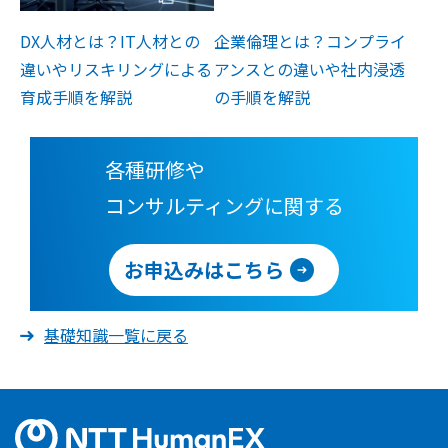
DX人材とは？IT人材との
企業倫理とは？コンプライ
違いやリスキリングによる
アンスとの違いや社内浸透
育成手順を解説
の手順を解説
各種研修や
コンサルティングに関する
お申込みはこちら
基礎知識一覧に戻る