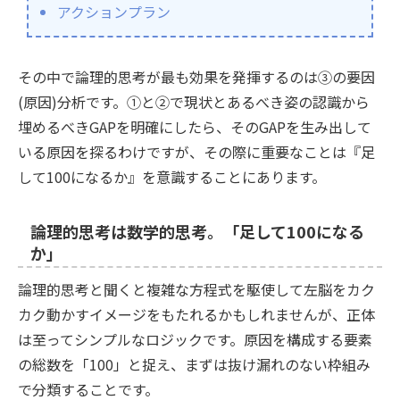
アクションプラン
その中で論理的思考が最も効果を発揮するのは③の要因
(原因)分析です。①と②で現状とあるべき姿の認識から
埋めるべきGAPを明確にしたら、そのGAPを生み出して
いる原因を探るわけですが、その際に重要なことは『足
して100になるか』を意識することにあります。
論理的思考は数学的思考。「足して100になる
か」
論理的思考と聞くと複雑な方程式を駆使して左脳をカク
カク動かすイメージをもたれるかもしれませんが、正体
は至ってシンプルなロジックです。原因を構成する要素
の総数を「100」と捉え、まずは抜け漏れのない枠組み
で分類することです。