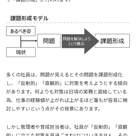
課題形成モデル
多くの社員は、問題が見えるとその問題を課題形成化
し、「反射的」「直観的」に対策を考えようとする傾向
があります。何よりも対策は日頃の実務と直結している
為、仕事の経験値が上がれば上がるほど誰もが容易に検
討しやすいという点がその背景にあります。
しかし管理者や育成担当者は、社員が「反射的」「直観
的」に立てた対策を見過ごすわけにはいきません。その