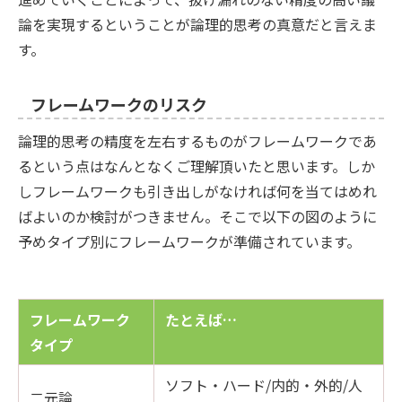
論を実現するということが論理的思考の真意だと言えま
す。
フレームワークのリスク
論理的思考の精度を左右するものがフレームワークであ
るという点はなんとなくご理解頂いたと思います。しか
しフレームワークも引き出しがなければ何を当てはめれ
ばよいのか検討がつきません。そこで以下の図のように
予めタイプ別にフレームワークが準備されています。
フレームワーク
たとえば…
タイプ
ソフト・ハード/内的・外的/人
二元論