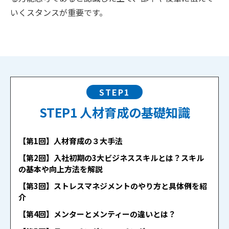
いくスタンスが重要です。
STEP1
STEP1 人材育成の基礎知識
【第1回】人材育成の３大手法
【第2回】入社初期の3大ビジネススキルとは？スキル
の基本や向上方法を解説
【第3回】ストレスマネジメントのやり方と具体例を紹
介
【第4回】メンターとメンティーの違いとは？