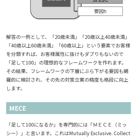
解答の一例として、「20歳未満」「20歳以上40歳未満」
「40歳以上60歳未満」「60歳以上」という要素でお客様
を分類すれば、お客様属性に抜けもダブりもないので
「足して100」の理想的なフレームワークを作れます。
その結果、フレームワークの下層にぶら下がる要因も網
羅的に検討され、その先の対策立案の精度も格段に向上
します。
MECE
「足して100になるか」を専門的には「ＭＥＣＥ（ミッ
シー）」と言います。これはMutually Exclusive. Collect