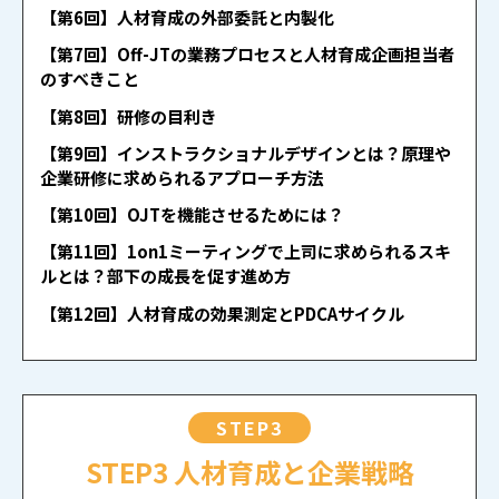
【第6回】人材育成の外部委託と内製化
【第7回】Off-JTの業務プロセスと人材育成企画担当者
のすべきこと
【第8回】研修の目利き
【第9回】インストラクショナルデザインとは？原理や
企業研修に求められるアプローチ方法
【第10回】OJTを機能させるためには？
【第11回】1on1ミーティングで上司に求められるスキ
ルとは？部下の成長を促す進め方
【第12回】人材育成の効果測定とPDCAサイクル
STEP3
STEP3 人材育成と企業戦略