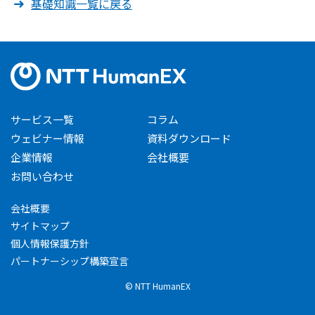
基礎知識一覧に戻る
サービス一覧
コラム
ウェビナー情報
資料ダウンロード
企業情報
会社概要
お問い合わせ
会社概要
サイトマップ
個人情報保護方針
パートナーシップ構築宣言
© NTT HumanEX