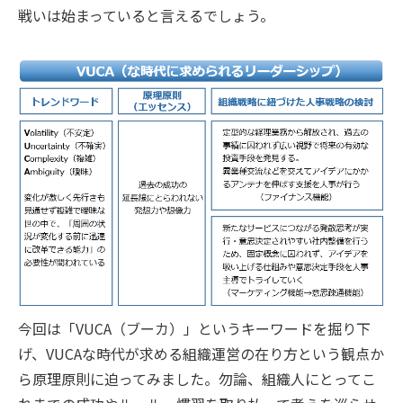
戦いは始まっていると言えるでしょう。
今回は「VUCA（ブーカ）」というキーワードを掘り下
げ、VUCAな時代が求める組織運営の在り方という観点か
ら原理原則に迫ってみました。勿論、組織人にとってこ