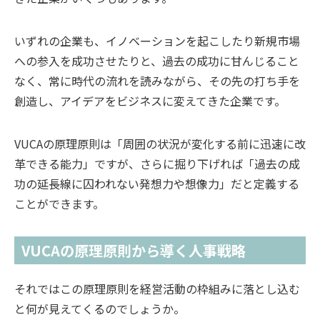
いずれの企業も、イノベーションを起こしたり新規市場
への参入を成功させたりと、過去の成功に甘んじること
なく、常に時代の流れを読みながら、その先の打ち手を
創造し、アイデアをビジネスに変えてきた企業です。
VUCAの原理原則は「周囲の状況が変化する前に迅速に改
革できる能力」ですが、さらに掘り下げれば「過去の成
功の延長線に囚われない発想力や想像力」だと定義する
ことができます。
VUCAの原理原則から導く人事戦略
それではこの原理原則を経営活動の枠組みに落とし込む
と何が見えてくるのでしょうか。