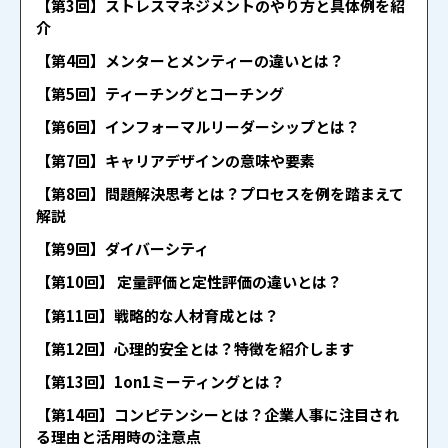
【第3回】ストレスマネジメントのやり方と具体例を紹
介
【第4回】メンターとメンティーの違いとは？
【第5回】ティーチングとコーチング
【第6回】インフォーマルリーダーシップとは？
【第7回】キャリアデザインの意味や要素
【第8回】問題解決思考とは？プロセスを例を踏まえて
解説
【第9回】ダイバーシティ
【第10回】 定量評価と定性評価の違いとは？
【第11回】戦略的な人材育成とは？
【第12回】心理的安全とは？特徴を紹介します
【第13回】1on1ミーティングとは？
【第14回】コンピテンシーとは？企業人事に注目され
る理由と活用時の注意点