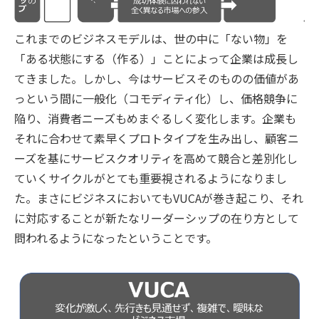
これまでのビジネスモデルは、世の中に「ない物」を
「ある状態にする（作る）」ことによって企業は成長し
てきました。しかし、今はサービスそのものの価値があ
っという間に一般化（コモディティ化）し、価格競争に
陥り、消費者ニーズもめまぐるしく変化します。企業も
それに合わせて素早くプロトタイプを生み出し、顧客ニ
ーズを基にサービスクオリティを高めて競合と差別化し
ていくサイクルがとても重要視されるようになりまし
た。まさにビジネスにおいてもVUCAが巻き起こり、それ
に対応することが新たなリーダーシップの在り方として
問われるようになったということです。