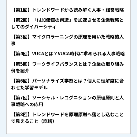
【第1回】トレンドワードから読み解く人事・経営戦略
【第2回】「付加価値の創造」を加速させる企業戦略と
してのダイバーシティ
【第3回】マイクロラーニングの原理を用いた戦略的人
事
【第4回】VUCAとは？VUCA時代に求められる人事戦略
【第5回】ワークライフバランスとは？企業の取り組み
例を紹介
【第6回】パーソナライズ学習とは？個人に理解度に合
わせた学習モデル
【第7回】ソーシャル・レコグニションの原理原則と人
事戦略への応用
【第8回】トレンドワードを原理原則へ落とし込むこと
で見えること（総括）