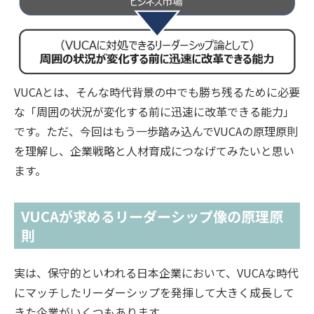
VUCAとは、そんな時代背景の中でも勝ち残るために必要
な「周囲の状況が変化する前に迅速に改革できる能力」
です。ただ、今回はもう一歩踏み込んでVUCAの原理原則
を理解し、企業戦略と人材育成につなげてみたいと思い
ます。
VUCAが求めるリーダーシップ像の原理原
則
実は、保守的といわれる日本企業において、VUCAな時代
にマッチしたリーダーシップを発揮して大きく成長して
きた企業がいくつもあります。