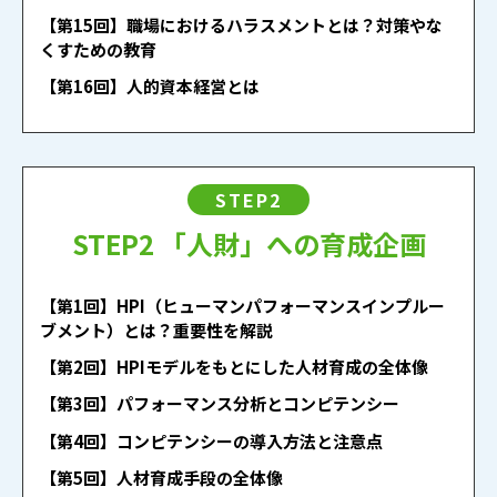
【第15回】職場におけるハラスメントとは？対策やな
くすための教育
【第16回】人的資本経営とは
STEP2
STEP2 「人財」への育成企画
【第1回】HPI（ヒューマンパフォーマンスインプルー
ブメント）とは？重要性を解説
【第2回】HPIモデルをもとにした人材育成の全体像
【第3回】パフォーマンス分析とコンピテンシー
【第4回】コンピテンシーの導入方法と注意点
【第5回】人材育成手段の全体像