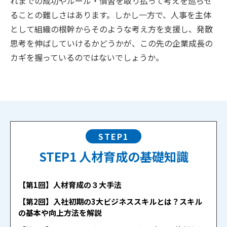
れまでの成功やルール・慣習を取り払って考えを巡らせ
ることの難しさはあります。しかし一方で、人事を主体
として組織の根幹からそのような考え方を支援し、発散
思考を伸ばしていけるかどうかが、この先の企業成長の
カギを握っているのではないでしょうか。
STEP1
STEP1 人材育成の基礎知識
【第1回】人材育成の３大手法
【第2回】入社初期の3大ビジネススキルとは？スキル
の基本や向上方法を解説