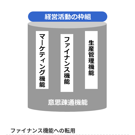
ファイナンス機能への転用