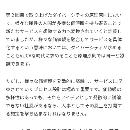
第２回目で取り上げたダイバーシティの原理原則におい
て、様々な属性の人間が多様な価値観を持ち寄ることで
新たなサービスを想像する力へ変換されていくと定義し
ていましたが、様々な価値観を融合してサービスを具体
化するという意味においては、ダイバーシティが求める
こともVUCAな時代に求めることも原理原則では同一と認
識できます。
ただし、様々な価値観を発散的に議論し、サービスに収
束させていくプロセス設計は極めて重要です。価値観の
多様性はあっても、それをアイデアとして発散的に議論
できない社風があるなら、人事としてその風土を打開す
る施策を撃ち込まなければなりません。